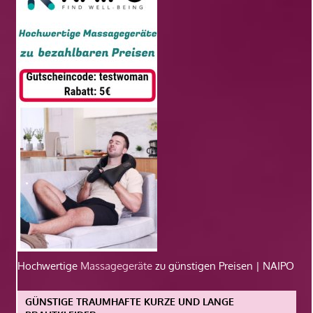
Hochwertige
Massagegeräte
zu günstigen Preisen | NAIPO
GÜNSTIGE TRAUMHAFTE KURZE UND LANGE