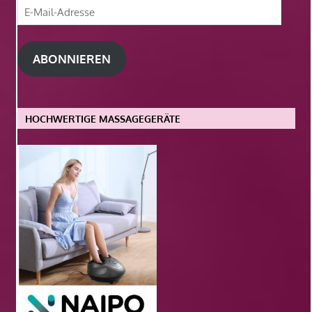
E-
Mail-
Adresse
ABONNIEREN
HOCHWERTIGE MASSAGEGERÄTE