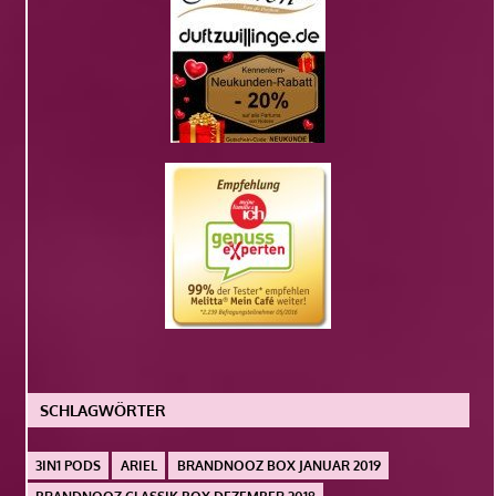
SCHLAGWÖRTER
3IN1 PODS
ARIEL
BRANDNOOZ BOX JANUAR 2019