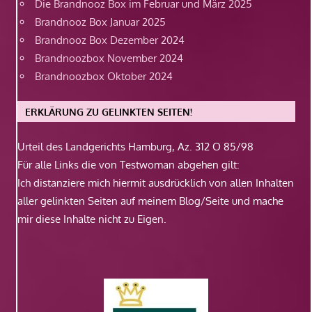
Die Brandnooz Box im Februar und März 2025
Brandnooz Box Januar 2025
Brandnooz Box Dezember 2024
Brandnoozbox November 2024
Brandnoozbox Oktober 2024
ERKLÄRUNG ZU GELINKTEN SEITEN!
Urteil des Landgerichts Hamburg, Az. 312 O 85/98
Für alle Links die von Testwoman abgehen gilt:
Ich distanziere mich hiermit ausdrücklich von allen Inhalten
aller gelinkten Seiten auf meinem Blog/Seite und mache
mir diese Inhalte nicht zu Eigen.