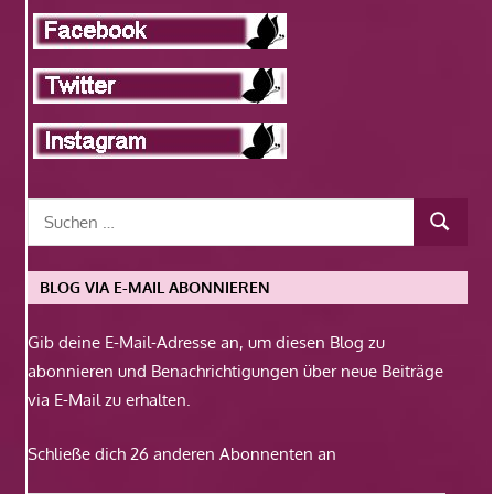
BLOG VIA E-MAIL ABONNIEREN
Gib deine E-Mail-Adresse an, um diesen Blog zu
abonnieren und Benachrichtigungen über neue Beiträge
via E-Mail zu erhalten.
Schließe dich 26 anderen Abonnenten an