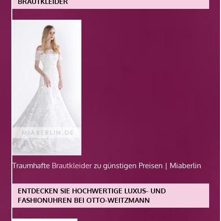
BRAUTKLEIDER
Traumhafte
Brautkleider
zu günstigen Preisen | Miaberlin
ENTDECKEN SIE HOCHWERTIGE LUXUS- UND
FASHIONUHREN BEI OTTO-WEITZMANN