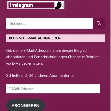
BLOG VIA E-MAIL ABONNIEREN
Gib deine E-Mail-Adresse an, um diesen Blog zu
abonnieren und Benachrichtigungen über neue Beiträge
via E-Mail zu erhalten.
Schließe dich 26 anderen Abonnenten an
E-
Mail-
Adresse
ABONNIEREN