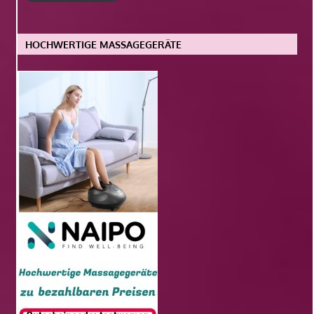
HOCHWERTIGE MASSAGEGERÄTE