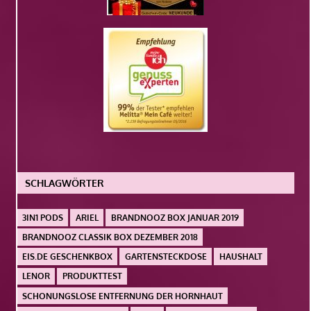
SCHLAGWÖRTER
3IN1 PODS
ARIEL
BRANDNOOZ BOX JANUAR 2019
BRANDNOOZ CLASSIK BOX DEZEMBER 2018
EIS.DE GESCHENKBOX
GARTENSTECKDOSE
HAUSHALT
LENOR
PRODUKTTEST
SCHONUNGSLOSE ENTFERNUNG DER HORNHAUT