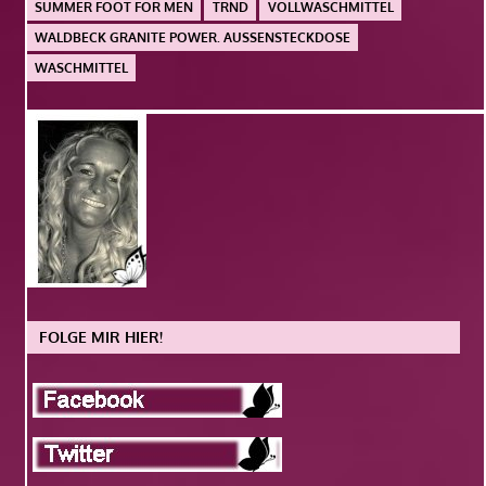
SUMMER FOOT FOR MEN
TRND
VOLLWASCHMITTEL
WALDBECK GRANITE POWER. AUSSENSTECKDOSE
WASCHMITTEL
FOLGE MIR HIER!