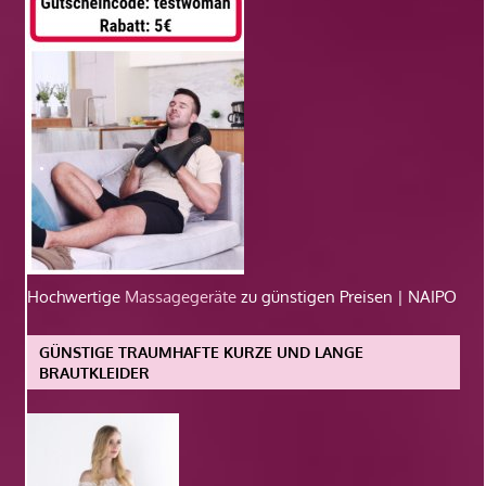
Hochwertige
Massagegeräte
zu günstigen Preisen | NAIPO
GÜNSTIGE TRAUMHAFTE KURZE UND LANGE
BRAUTKLEIDER