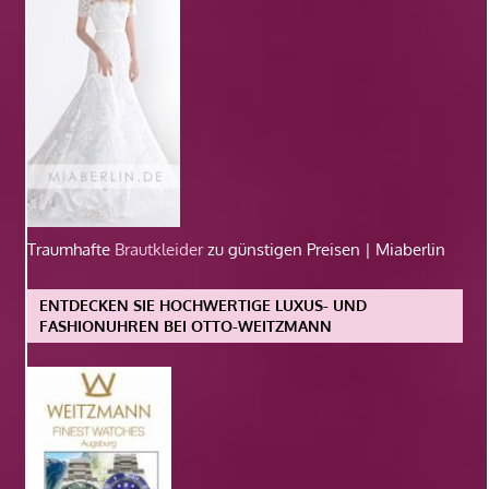
Traumhafte
Brautkleider
zu günstigen Preisen | Miaberlin
ENTDECKEN SIE HOCHWERTIGE LUXUS- UND
FASHIONUHREN BEI OTTO-WEITZMANN