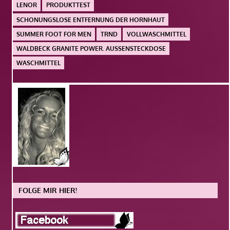
LENOR
PRODUKTTEST
SCHONUNGSLOSE ENTFERNUNG DER HORNHAUT
SUMMER FOOT FOR MEN
TRND
VOLLWASCHMITTEL
WALDBECK GRANITE POWER. AUSSENSTECKDOSE
WASCHMITTEL
FOLGE MIR HIER!