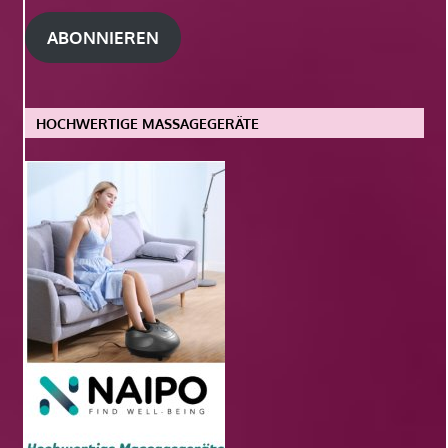
Adresse
ABONNIEREN
HOCHWERTIGE MASSAGEGERÄTE