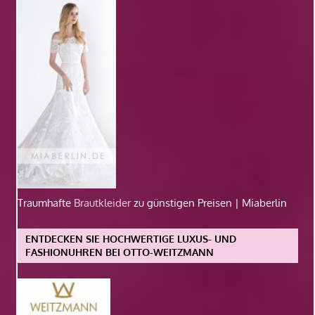
Traumhafte
Brautkleider
zu günstigen Preisen | Miaberlin
ENTDECKEN SIE HOCHWERTIGE LUXUS- UND
FASHIONUHREN BEI OTTO-WEITZMANN