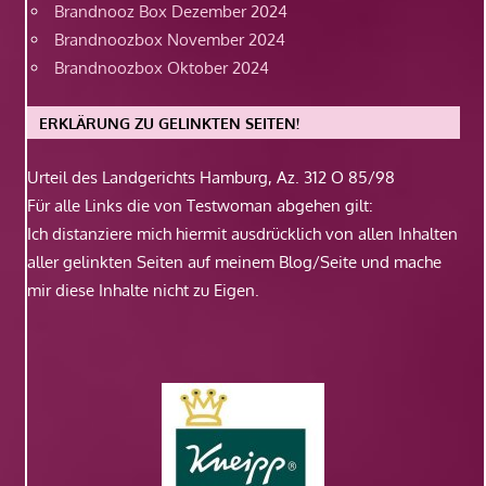
Brandnooz Box Dezember 2024
Brandnoozbox November 2024
Brandnoozbox Oktober 2024
ERKLÄRUNG ZU GELINKTEN SEITEN!
Urteil des Landgerichts Hamburg, Az. 312 O 85/98
Für alle Links die von Testwoman abgehen gilt:
Ich distanziere mich hiermit ausdrücklich von allen Inhalten
aller gelinkten Seiten auf meinem Blog/Seite und mache
mir diese Inhalte nicht zu Eigen.