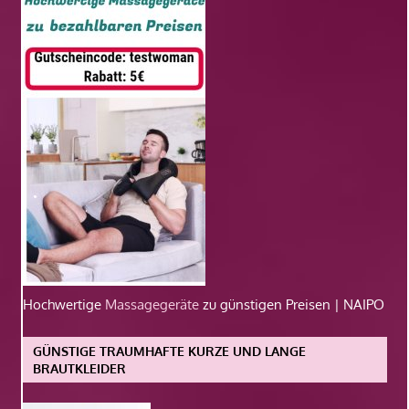
Hochwertige
Massagegeräte
zu günstigen Preisen | NAIPO
GÜNSTIGE TRAUMHAFTE KURZE UND LANGE
BRAUTKLEIDER