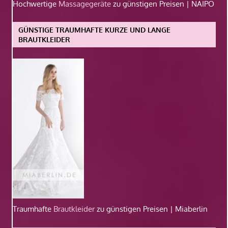
Hochwertige
Massagegeräte
zu günstigen Preisen | NAIPO
GÜNSTIGE TRAUMHAFTE KURZE UND LANGE
BRAUTKLEIDER
Traumhafte
Brautkleider
zu günstigen Preisen | Miaberlin