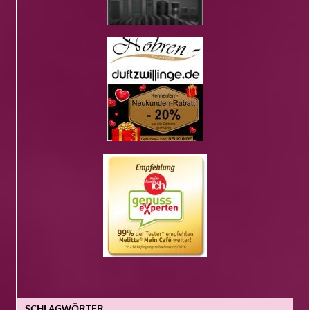
SCHLAGWÖRTER