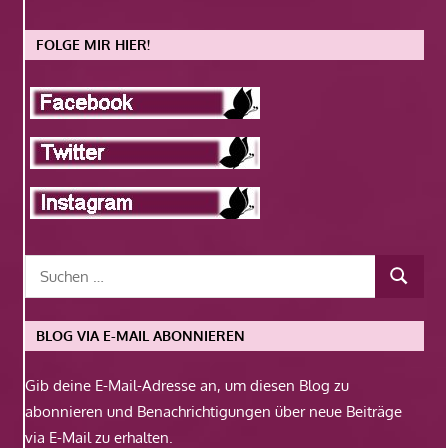
FOLGE MIR HIER!
BLOG VIA E-MAIL ABONNIEREN
Gib deine E-Mail-Adresse an, um diesen Blog zu
abonnieren und Benachrichtigungen über neue Beiträge
via E-Mail zu erhalten.