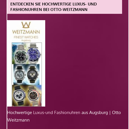
ENTDECKEN SIE HOCHWERTIGE LUXUS- UND
FASHIONUHREN BEI OTTO-WEITZMANN
Hochwertige
Luxus-und Fashionuhren
aus Augsburg | Otto
Weitzmann