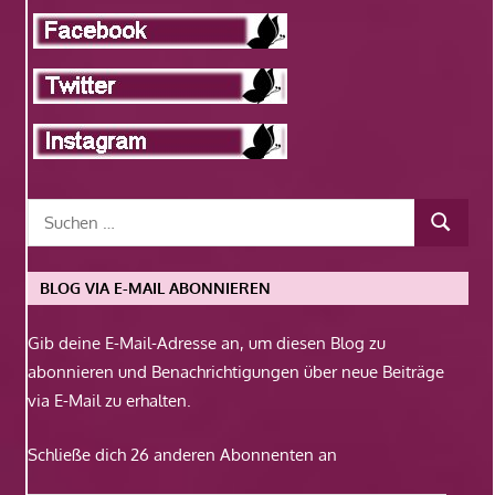
BLOG VIA E-MAIL ABONNIEREN
Gib deine E-Mail-Adresse an, um diesen Blog zu
abonnieren und Benachrichtigungen über neue Beiträge
via E-Mail zu erhalten.
Schließe dich 26 anderen Abonnenten an