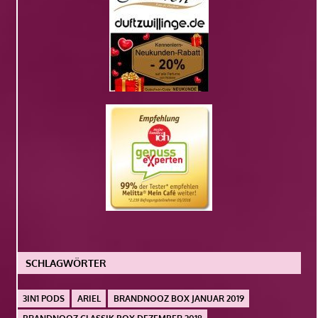
SCHLAGWÖRTER
3IN1 PODS
ARIEL
BRANDNOOZ BOX JANUAR 2019