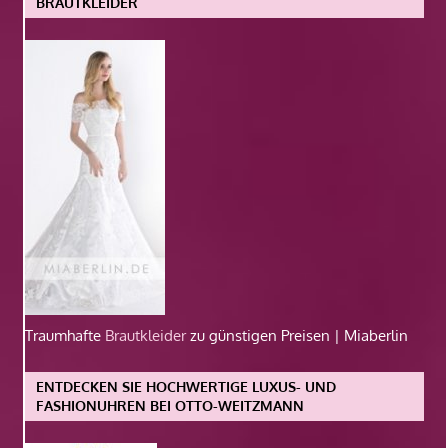
BRAUTKLEIDER
Traumhafte
Brautkleider
zu günstigen Preisen | Miaberlin
ENTDECKEN SIE HOCHWERTIGE LUXUS- UND
FASHIONUHREN BEI OTTO-WEITZMANN