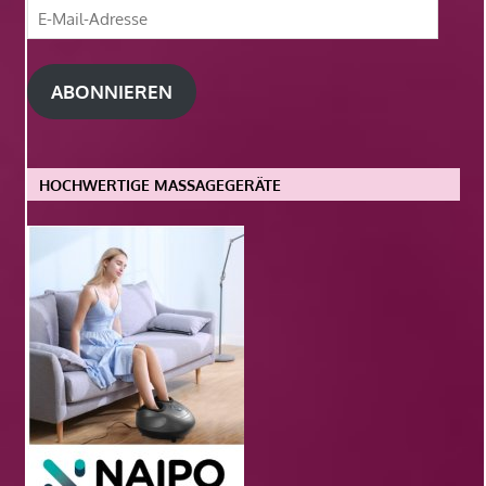
E-
Mail-
Adresse
ABONNIEREN
HOCHWERTIGE MASSAGEGERÄTE