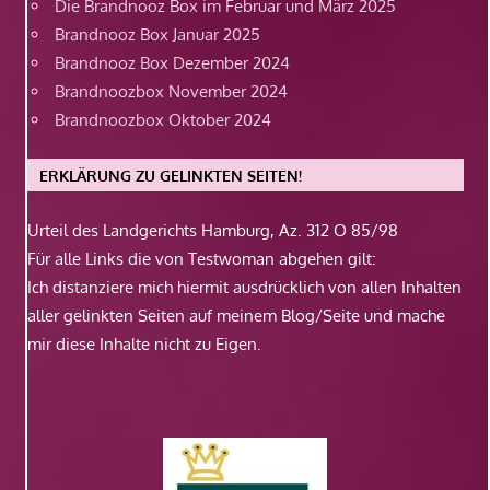
Die Brandnooz Box im Februar und März 2025
Brandnooz Box Januar 2025
Brandnooz Box Dezember 2024
Brandnoozbox November 2024
Brandnoozbox Oktober 2024
ERKLÄRUNG ZU GELINKTEN SEITEN!
Urteil des Landgerichts Hamburg, Az. 312 O 85/98
Für alle Links die von Testwoman abgehen gilt:
Ich distanziere mich hiermit ausdrücklich von allen Inhalten
aller gelinkten Seiten auf meinem Blog/Seite und mache
mir diese Inhalte nicht zu Eigen.