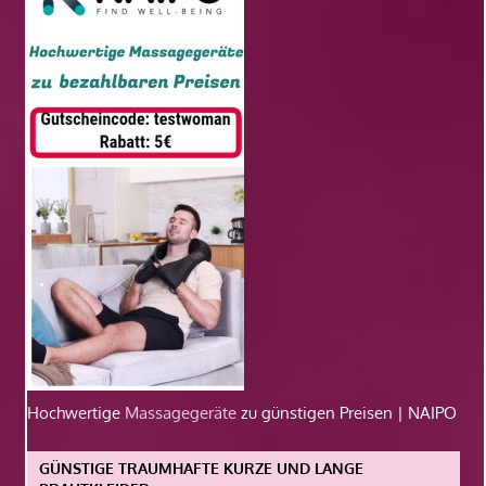
Hochwertige
Massagegeräte
zu günstigen Preisen | NAIPO
GÜNSTIGE TRAUMHAFTE KURZE UND LANGE