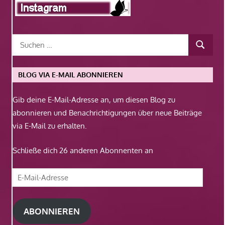
BLOG VIA E-MAIL ABONNIEREN
Gib deine E-Mail-Adresse an, um diesen Blog zu
abonnieren und Benachrichtigungen über neue Beiträge
via E-Mail zu erhalten.
Schließe dich 26 anderen Abonnenten an
E-
Mail-
Adresse
ABONNIEREN