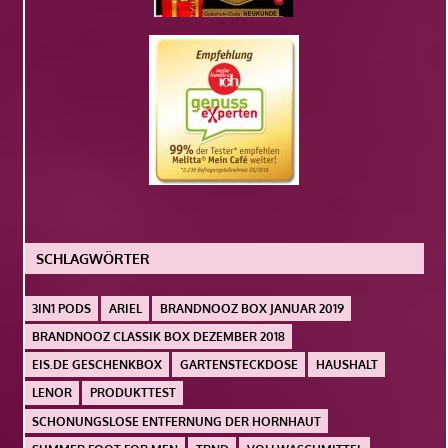
SCHLAGWÖRTER
3IN1 PODS
ARIEL
BRANDNOOZ BOX JANUAR 2019
BRANDNOOZ CLASSIK BOX DEZEMBER 2018
EIS.DE GESCHENKBOX
GARTENSTECKDOSE
HAUSHALT
LENOR
PRODUKTTEST
SCHONUNGSLOSE ENTFERNUNG DER HORNHAUT