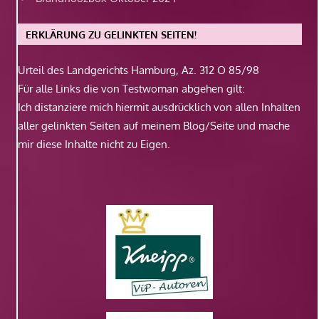
ERKLÄRUNG ZU GELINKTEN SEITEN!
Urteil des Landgerichts Hamburg, Az. 312 O 85/98
Für alle Links die von Testwoman abgehen gilt:
Ich distanziere mich hiermit ausdrücklich von allen Inhalten
aller gelinkten Seiten auf meinem Blog/Seite und mache
mir diese Inhalte nicht zu Eigen.