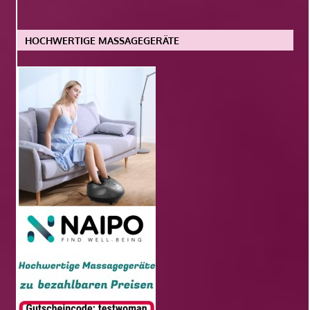
HOCHWERTIGE MASSAGEGERÄTE