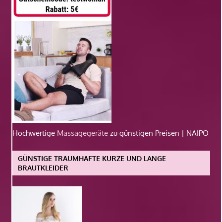
Hochwertige
Massagegeräte
zu günstigen Preisen | NAIPO
GÜNSTIGE TRAUMHAFTE KURZE UND LANGE
BRAUTKLEIDER