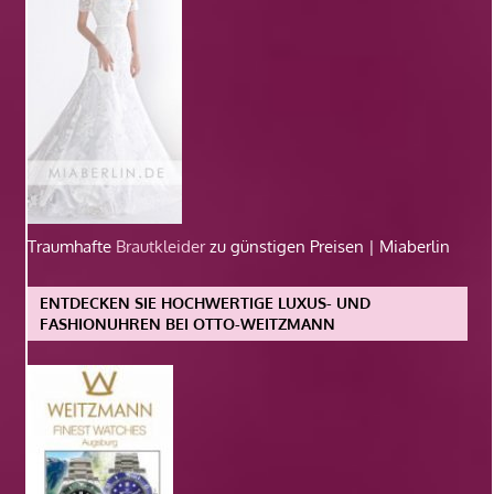
Traumhafte
Brautkleider
zu günstigen Preisen | Miaberlin
ENTDECKEN SIE HOCHWERTIGE LUXUS- UND
FASHIONUHREN BEI OTTO-WEITZMANN