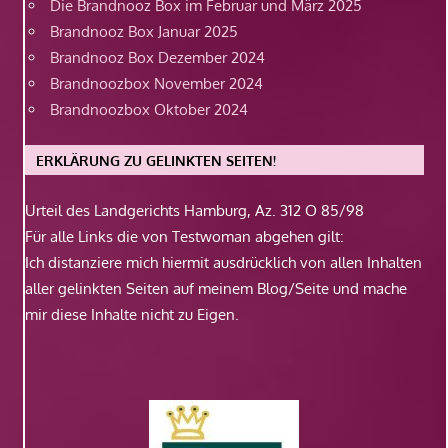
Die Brandnooz Box im Februar und März 2025
Brandnooz Box Januar 2025
Brandnooz Box Dezember 2024
Brandnoozbox November 2024
Brandnoozbox Oktober 2024
ERKLÄRUNG ZU GELINKTEN SEITEN!
Urteil des Landgerichts Hamburg, Az. 312 O 85/98
Für alle Links die von Testwoman abgehen gilt:
Ich distanziere mich hiermit ausdrücklich von allen Inhalten
aller gelinkten Seiten auf meinem Blog/Seite und mache
mir diese Inhalte nicht zu Eigen.