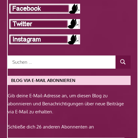
BLOG VIA E-MAIL ABONNIEREN
Gib deine E-Mail-Adresse an, um diesen Blog zu
abonnieren und Benachrichtigungen über neue Beiträge
via E-Mail zu erhalten.
Schließe dich 26 anderen Abonnenten an