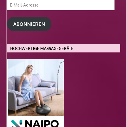
E-
Mail-
Adresse
ABONNIEREN
HOCHWERTIGE MASSAGEGERÄTE