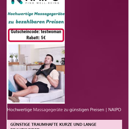
Hochwertige
Massagegeräte
zu günstigen Preisen | NAIPO
GÜNSTIGE TRAUMHAFTE KURZE UND LANGE