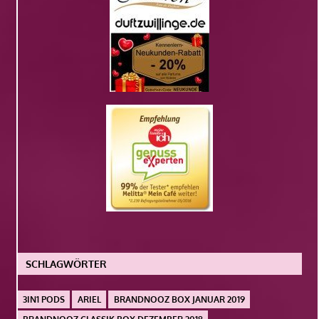
SCHLAGWÖRTER
3IN1 PODS
ARIEL
BRANDNOOZ BOX JANUAR 2019