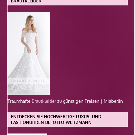
BRAUTKLEIDER
Traumhafte
Brautkleider
zu günstigen Preisen | Miaberlin
ENTDECKEN SIE HOCHWERTIGE LUXUS- UND
FASHIONUHREN BEI OTTO-WEITZMANN