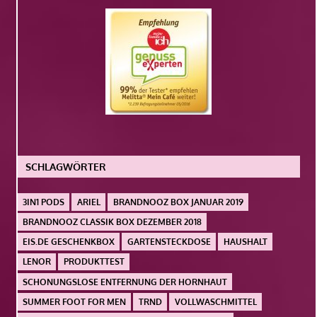
SCHLAGWÖRTER
3IN1 PODS
ARIEL
BRANDNOOZ BOX JANUAR 2019
BRANDNOOZ CLASSIK BOX DEZEMBER 2018
EIS.DE GESCHENKBOX
GARTENSTECKDOSE
HAUSHALT
LENOR
PRODUKTTEST
SCHONUNGSLOSE ENTFERNUNG DER HORNHAUT
SUMMER FOOT FOR MEN
TRND
VOLLWASCHMITTEL