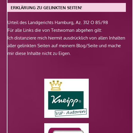
ERKLÄRUNG ZU GELINKTEN SEITEN!
Urteil des Landgerichts Hamburg, Az. 312 O 85/98
Für alle Links die von Testwoman abgehen gilt:
Ich distanziere mich hiermit ausdrücklich von allen Inhalten
aller gelinkten Seiten auf meinem Blog/Seite und mache
mir diese Inhalte nicht zu Eigen.