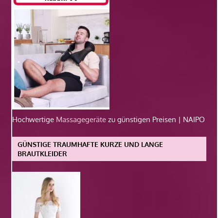
Hochwertige
Massagegeräte
zu günstigen Preisen | NAIPO
GÜNSTIGE TRAUMHAFTE KURZE UND LANGE
BRAUTKLEIDER