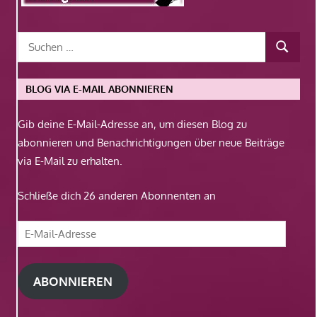
BLOG VIA E-MAIL ABONNIEREN
Gib deine E-Mail-Adresse an, um diesen Blog zu
abonnieren und Benachrichtigungen über neue Beiträge
via E-Mail zu erhalten.
Schließe dich 26 anderen Abonnenten an
E-
Mail-
Adresse
ABONNIEREN