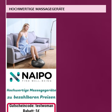
HOCHWERTIGE MASSAGEGERÄTE