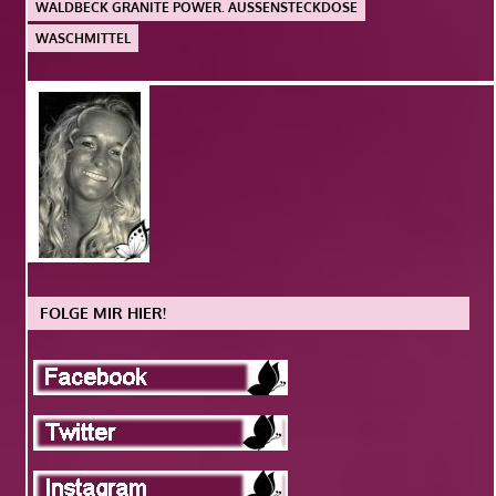
WALDBECK GRANITE POWER. AUSSENSTECKDOSE
WASCHMITTEL
FOLGE MIR HIER!