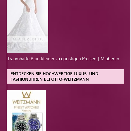
Traumhafte
Brautkleider
zu günstigen Preisen | Miaberlin
ENTDECKEN SIE HOCHWERTIGE LUXUS- UND
FASHIONUHREN BEI OTTO-WEITZMANN