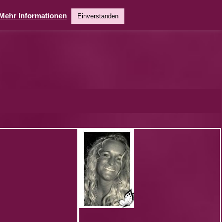
Mehr Informationen
Einverstanden