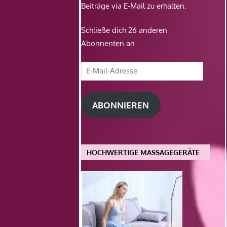
Beiträge via E-Mail zu erhalten.
Schließe dich 26 anderen
Abonnenten an
E-
Mail-
Adresse
ABONNIEREN
HOCHWERTIGE MASSAGEGERÄTE