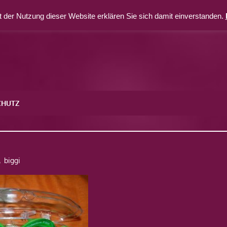
 der Nutzung dieser Website erklären Sie sich damit einverstanden.
CHUTZ
0
biggi