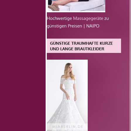
Hochwertige
Massagegeräte
zu
günstigen Preisen | NAIPO
GÜNSTIGE TRAUMHAFTE KURZE
UND LANGE BRAUTKLEIDER