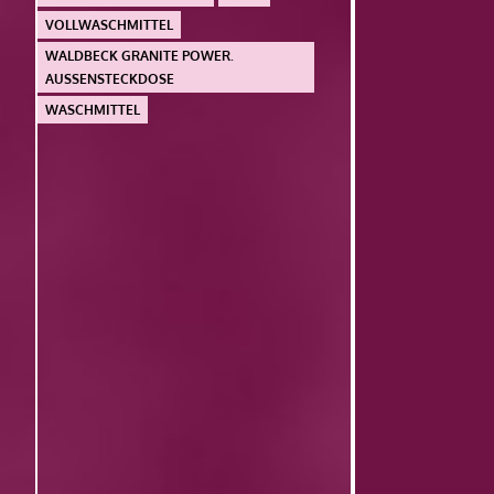
VOLLWASCHMITTEL
WALDBECK GRANITE POWER.
AUSSENSTECKDOSE
WASCHMITTEL