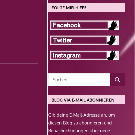
FOLGE MIR HIER!
BLOG VIA E-MAIL ABONNIEREN
Gib deine E-Mail-Adresse an, um
diesen Blog zu abonnieren und
Benachrichtigungen über neue