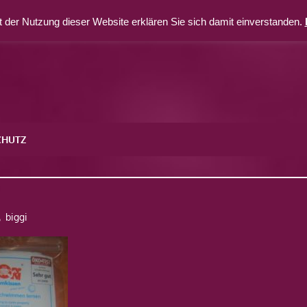
 der Nutzung dieser Website erklären Sie sich damit einverstanden.
CHUTZ
9
biggi