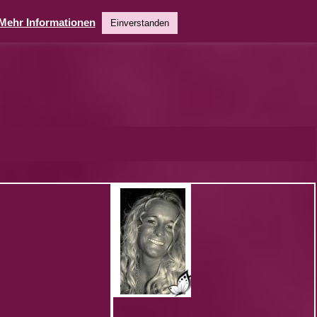
Mehr Informationen
Einverstanden