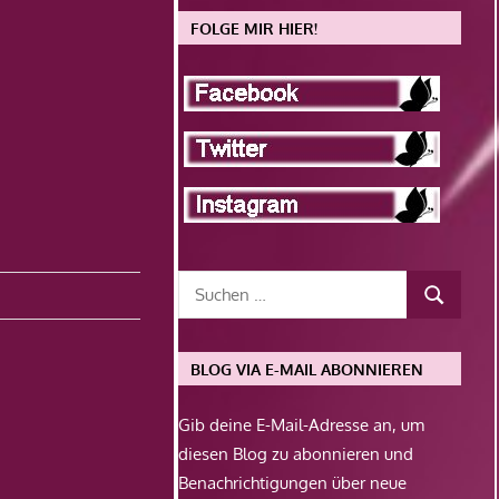
FOLGE MIR HIER!
BLOG VIA E-MAIL ABONNIEREN
Gib deine E-Mail-Adresse an, um
diesen Blog zu abonnieren und
Benachrichtigungen über neue