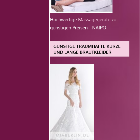
Hochwertige
Massagegeräte
zu
günstigen Preisen | NAIPO
GÜNSTIGE TRAUMHAFTE KURZE
UND LANGE BRAUTKLEIDER