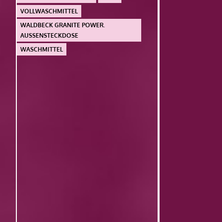
VOLLWASCHMITTEL
WALDBECK GRANITE POWER.
AUSSENSTECKDOSE
WASCHMITTEL