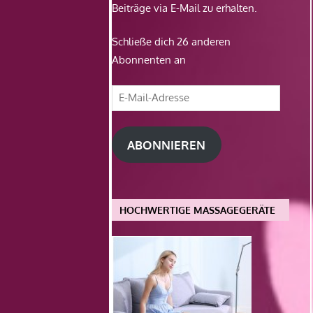
Beiträge via E-Mail zu erhalten.
Schließe dich 26 anderen
Abonnenten an
E-
Mail-
Adresse
ABONNIEREN
HOCHWERTIGE MASSAGEGERÄTE