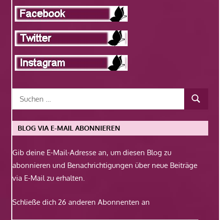
BLOG VIA E-MAIL ABONNIEREN
Gib deine E-Mail-Adresse an, um diesen Blog zu
abonnieren und Benachrichtigungen über neue Beiträge
via E-Mail zu erhalten.
Schließe dich 26 anderen Abonnenten an