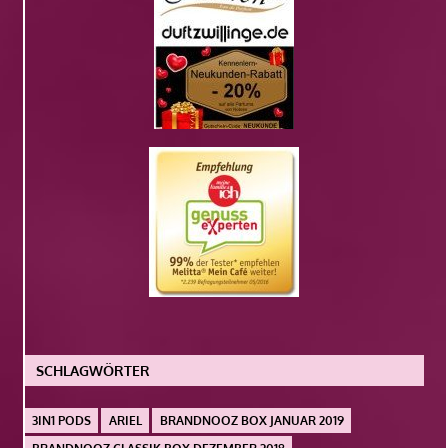
SCHLAGWÖRTER
3IN1 PODS
ARIEL
BRANDNOOZ BOX JANUAR 2019