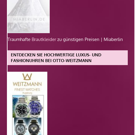
Traumhafte
Brautkleider
zu günstigen Preisen | Miaberlin
ENTDECKEN SIE HOCHWERTIGE LUXUS- UND
FASHIONUHREN BEI OTTO-WEITZMANN