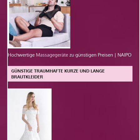
Hochwertige
Massagegeräte
zu günstigen Preisen | NAIPO
GÜNSTIGE TRAUMHAFTE KURZE UND LANGE
BRAUTKLEIDER