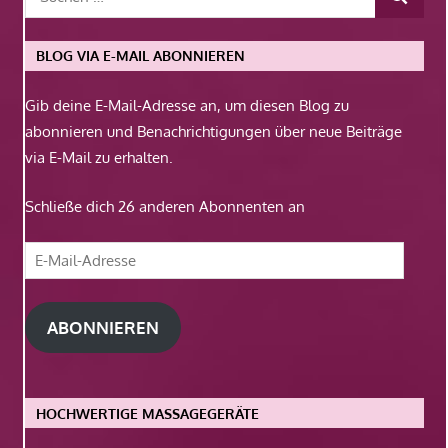
BLOG VIA E-MAIL ABONNIEREN
Gib deine E-Mail-Adresse an, um diesen Blog zu
abonnieren und Benachrichtigungen über neue Beiträge
via E-Mail zu erhalten.
Schließe dich 26 anderen Abonnenten an
E-
Mail-
Adresse
ABONNIEREN
HOCHWERTIGE MASSAGEGERÄTE