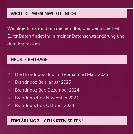
Beitrag:
WICHTIGE WISSENWERTE INFOS
Wichtige Infos rund um meinen Blog und der Sicherheit
Eurer Daten findet Ihr in meiner
Datenschutzerklärung
und
dem
Impressum
NEUSTE BEITRÄGE
Die Brandnooz Box im Februar und März 2025
Brandnooz Box Januar 2025
Brandnooz Box Dezember 2024
Brandnoozbox November 2024
Brandnoozbox Oktober 2024
ERKLÄRUNG ZU GELINKTEN SEITEN!