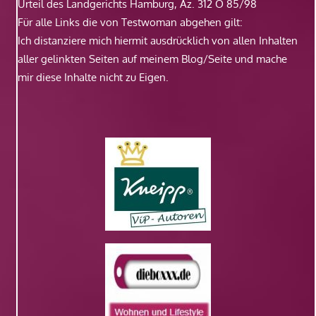
Urteil des Landgerichts Hamburg, Az. 312 O 85/98
Für alle Links die von Testwoman abgehen gilt:
Ich distanziere mich hiermit ausdrücklich von allen Inhalten
aller gelinkten Seiten auf meinem Blog/Seite und mache
mir diese Inhalte nicht zu Eigen.