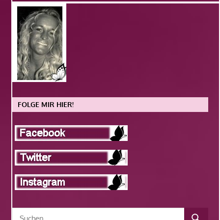
FOLGE MIR HIER!