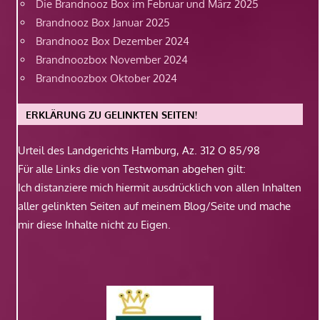
Die Brandnooz Box im Februar und März 2025
Brandnooz Box Januar 2025
Brandnooz Box Dezember 2024
Brandnoozbox November 2024
Brandnoozbox Oktober 2024
ERKLÄRUNG ZU GELINKTEN SEITEN!
Urteil des Landgerichts Hamburg, Az. 312 O 85/98
Für alle Links die von Testwoman abgehen gilt:
Ich distanziere mich hiermit ausdrücklich von allen Inhalten
aller gelinkten Seiten auf meinem Blog/Seite und mache
mir diese Inhalte nicht zu Eigen.