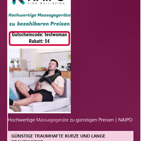
Hochwertige
Massagegeräte
zu günstigen Preisen | NAIPO
GÜNSTIGE TRAUMHAFTE KURZE UND LANGE