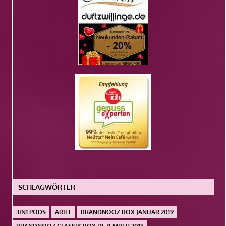
SCHLAGWÖRTER
3IN1 PODS
ARIEL
BRANDNOOZ BOX JANUAR 2019