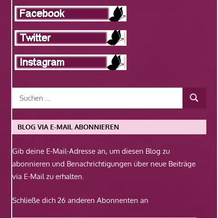
BLOG VIA E-MAIL ABONNIEREN
Gib deine E-Mail-Adresse an, um diesen Blog zu
abonnieren und Benachrichtigungen über neue Beiträge
via E-Mail zu erhalten.
Schließe dich 26 anderen Abonnenten an