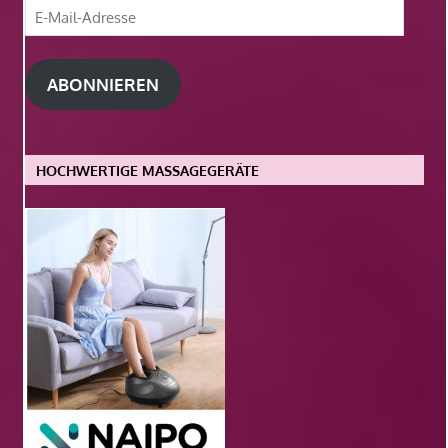
E-
Mail-
Adresse
ABONNIEREN
HOCHWERTIGE MASSAGEGERÄTE