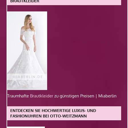
BRAUTKLEIDER
Traumhafte
Brautkleider
zu günstigen Preisen | Miaberlin
ENTDECKEN SIE HOCHWERTIGE LUXUS- UND
FASHIONUHREN BEI OTTO-WEITZMANN