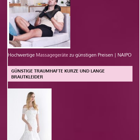
Hochwertige
Massagegeräte
zu günstigen Preisen | NAIPO
GÜNSTIGE TRAUMHAFTE KURZE UND LANGE
BRAUTKLEIDER