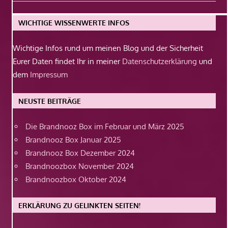
Beitrag:
WICHTIGE WISSENWERTE INFOS
Wichtige Infos rund um meinen Blog und der Sicherheit
Eurer Daten findet Ihr in meiner
Datenschutzerklärung
und
dem
Impressum
NEUSTE BEITRÄGE
Die Brandnooz Box im Februar und März 2025
Brandnooz Box Januar 2025
Brandnooz Box Dezember 2024
Brandnoozbox November 2024
Brandnoozbox Oktober 2024
ERKLÄRUNG ZU GELINKTEN SEITEN!