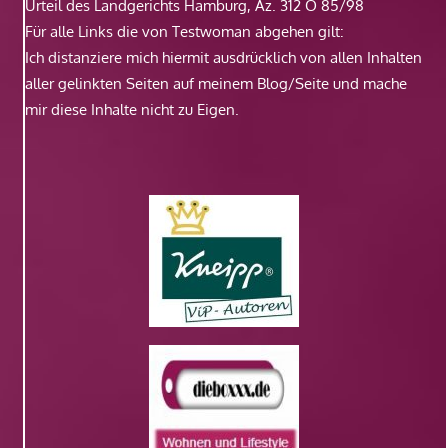
Urteil des Landgerichts Hamburg, Az. 312 O 85/98
Für alle Links die von Testwoman abgehen gilt:
Ich distanziere mich hiermit ausdrücklich von allen Inhalten
aller gelinkten Seiten auf meinem Blog/Seite und mache
mir diese Inhalte nicht zu Eigen.