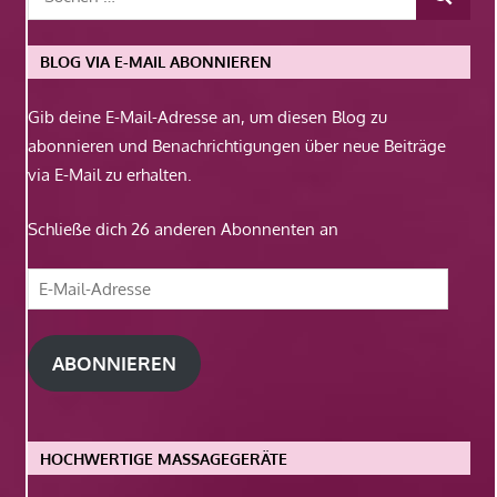
BLOG VIA E-MAIL ABONNIEREN
Gib deine E-Mail-Adresse an, um diesen Blog zu
abonnieren und Benachrichtigungen über neue Beiträge
via E-Mail zu erhalten.
Schließe dich 26 anderen Abonnenten an
E-
Mail-
Adresse
ABONNIEREN
HOCHWERTIGE MASSAGEGERÄTE