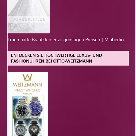
Traumhafte
Brautkleider
zu günstigen Preisen | Miaberlin
ENTDECKEN SIE HOCHWERTIGE LUXUS- UND
FASHIONUHREN BEI OTTO-WEITZMANN