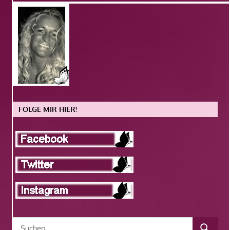
FOLGE MIR HIER!