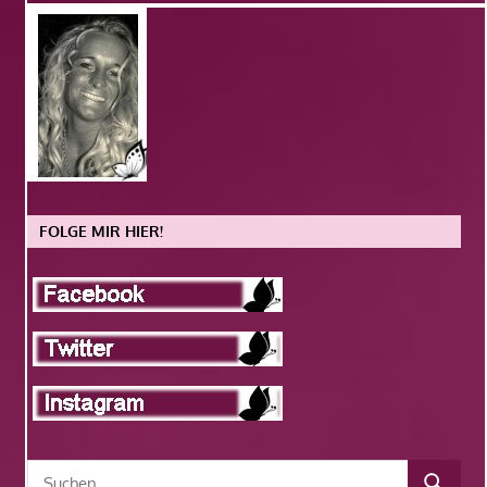
FOLGE MIR HIER!