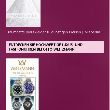
Traumhafte
Brautkleider
zu günstigen Preisen | Miaberlin
ENTDECKEN SIE HOCHWERTIGE LUXUS- UND
FASHIONUHREN BEI OTTO-WEITZMANN