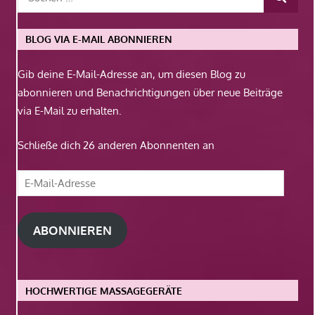
BLOG VIA E-MAIL ABONNIEREN
Gib deine E-Mail-Adresse an, um diesen Blog zu
abonnieren und Benachrichtigungen über neue Beiträge
via E-Mail zu erhalten.
Schließe dich 26 anderen Abonnenten an
E-
Mail-
Adresse
ABONNIEREN
HOCHWERTIGE MASSAGEGERÄTE