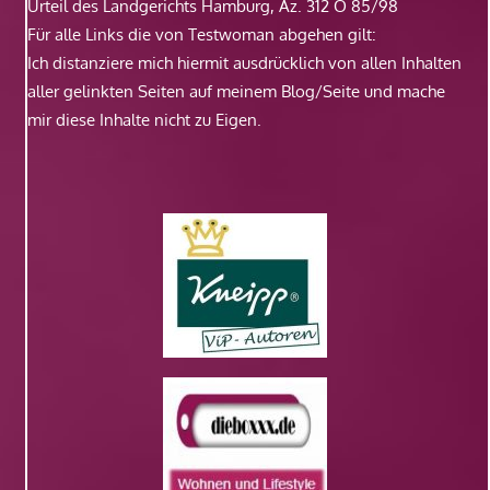
Urteil des Landgerichts Hamburg, Az. 312 O 85/98
Für alle Links die von Testwoman abgehen gilt:
Ich distanziere mich hiermit ausdrücklich von allen Inhalten
aller gelinkten Seiten auf meinem Blog/Seite und mache
mir diese Inhalte nicht zu Eigen.