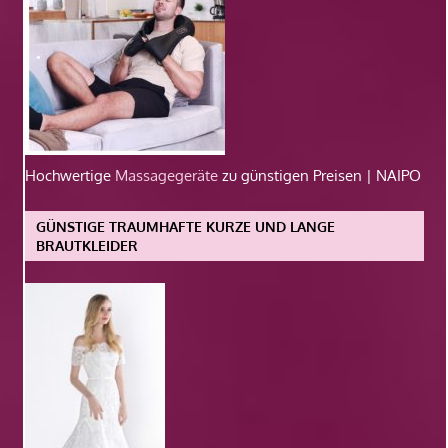
Hochwertige
Massagegeräte
zu günstigen Preisen | NAIPO
GÜNSTIGE TRAUMHAFTE KURZE UND LANGE
BRAUTKLEIDER