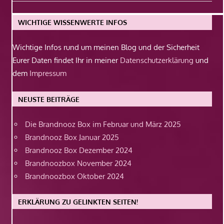
Beitrag:
WICHTIGE WISSENWERTE INFOS
Wichtige Infos rund um meinen Blog und der Sicherheit
Eurer Daten findet Ihr in meiner
Datenschutzerklärung
und
dem
Impressum
NEUSTE BEITRÄGE
Die Brandnooz Box im Februar und März 2025
Brandnooz Box Januar 2025
Brandnooz Box Dezember 2024
Brandnoozbox November 2024
Brandnoozbox Oktober 2024
ERKLÄRUNG ZU GELINKTEN SEITEN!