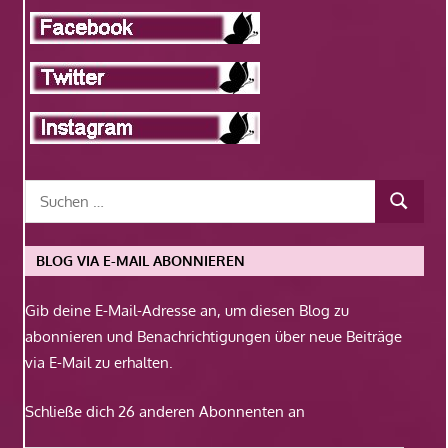
BLOG VIA E-MAIL ABONNIEREN
Gib deine E-Mail-Adresse an, um diesen Blog zu
abonnieren und Benachrichtigungen über neue Beiträge
via E-Mail zu erhalten.
Schließe dich 26 anderen Abonnenten an