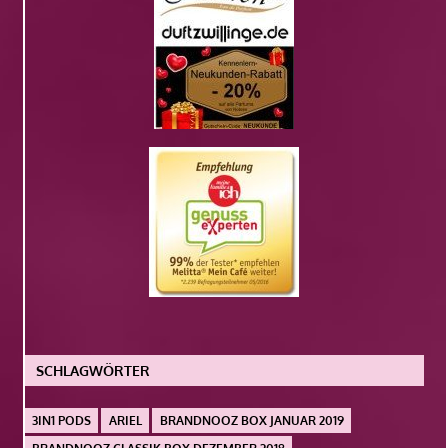
SCHLAGWÖRTER
3IN1 PODS
ARIEL
BRANDNOOZ BOX JANUAR 2019