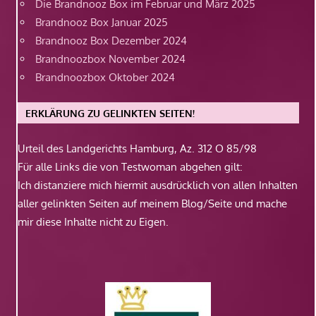
Die Brandnooz Box im Februar und März 2025
Brandnooz Box Januar 2025
Brandnooz Box Dezember 2024
Brandnoozbox November 2024
Brandnoozbox Oktober 2024
ERKLÄRUNG ZU GELINKTEN SEITEN!
Urteil des Landgerichts Hamburg, Az. 312 O 85/98
Für alle Links die von Testwoman abgehen gilt:
Ich distanziere mich hiermit ausdrücklich von allen Inhalten
aller gelinkten Seiten auf meinem Blog/Seite und mache
mir diese Inhalte nicht zu Eigen.