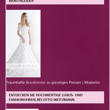
BRAUTKLEIDER
Traumhafte
Brautkleider
zu günstigen Preisen | Miaberlin
ENTDECKEN SIE HOCHWERTIGE LUXUS- UND
FASHIONUHREN BEI OTTO-WEITZMANN