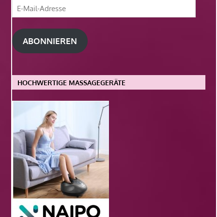
E-
Mail-
Adresse
ABONNIEREN
HOCHWERTIGE MASSAGEGERÄTE