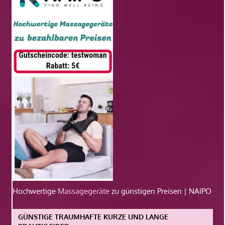
Hochwertige
Massagegeräte
zu günstigen Preisen | NAIPO
GÜNSTIGE TRAUMHAFTE KURZE UND LANGE