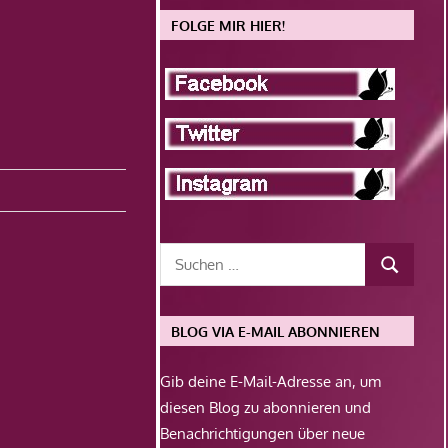
FOLGE MIR HIER!
BLOG VIA E-MAIL ABONNIEREN
Gib deine E-Mail-Adresse an, um
diesen Blog zu abonnieren und
Benachrichtigungen über neue