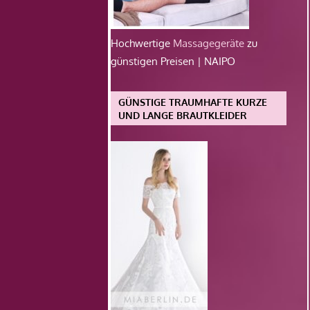
Hochwertige
Massagegeräte
zu
günstigen Preisen | NAIPO
GÜNSTIGE TRAUMHAFTE KURZE
UND LANGE BRAUTKLEIDER