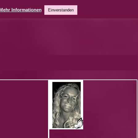
Mehr Informationen
Einverstanden