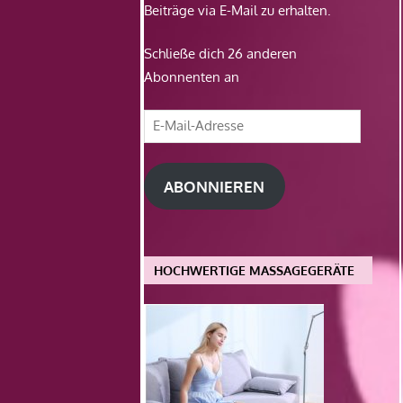
Beiträge via E-Mail zu erhalten.
Schließe dich 26 anderen
Abonnenten an
E-
Mail-
Adresse
ABONNIEREN
HOCHWERTIGE MASSAGEGERÄTE