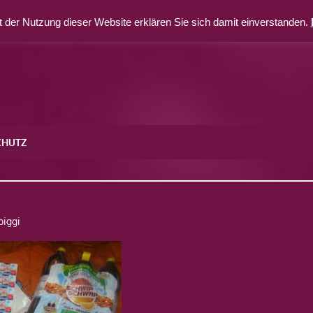
 der Nutzung dieser Website erklären Sie sich damit einverstanden.
CHUTZ
biggi