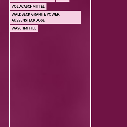
VOLLWASCHMITTEL
WALDBECK GRANITE POWER.
AUSSENSTECKDOSE
WASCHMITTEL