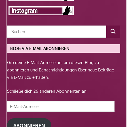
BLOG VIA E-MAIL ABONNIEREN
Gib deine E-Mail-Adresse an, um diesen Blog zu
abonnieren und Benachrichtigungen über neue Beiträge
via E-Mail zu erhalten.
Schließe dich 26 anderen Abonnenten an
E-
Mail-
Adresse
ABONNIEREN