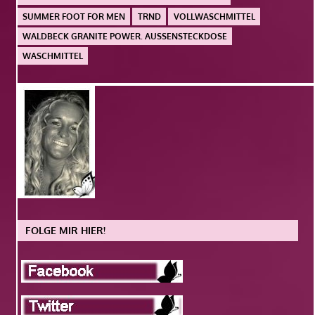
SUMMER FOOT FOR MEN
TRND
VOLLWASCHMITTEL
WALDBECK GRANITE POWER. AUSSENSTECKDOSE
WASCHMITTEL
FOLGE MIR HIER!