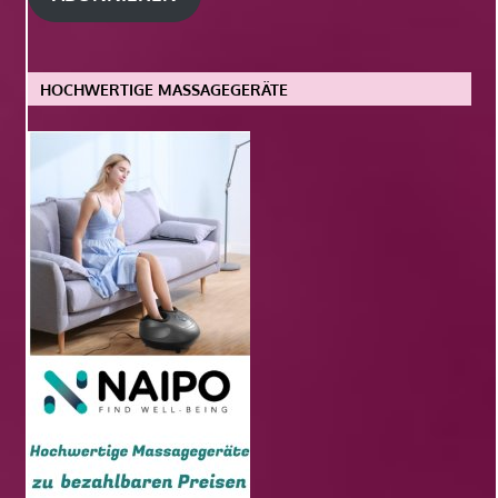
HOCHWERTIGE MASSAGEGERÄTE