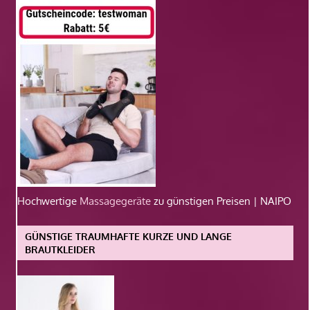
Hochwertige
Massagegeräte
zu günstigen Preisen | NAIPO
GÜNSTIGE TRAUMHAFTE KURZE UND LANGE
BRAUTKLEIDER