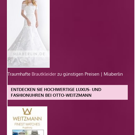
Traumhafte
Brautkleider
zu günstigen Preisen | Miaberlin
ENTDECKEN SIE HOCHWERTIGE LUXUS- UND
FASHIONUHREN BEI OTTO-WEITZMANN