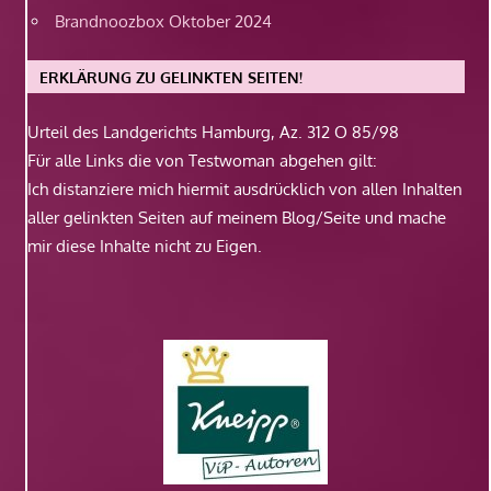
Brandnoozbox Oktober 2024
ERKLÄRUNG ZU GELINKTEN SEITEN!
Urteil des Landgerichts Hamburg, Az. 312 O 85/98
Für alle Links die von Testwoman abgehen gilt:
Ich distanziere mich hiermit ausdrücklich von allen Inhalten
aller gelinkten Seiten auf meinem Blog/Seite und mache
mir diese Inhalte nicht zu Eigen.