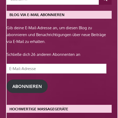
BLOG VIA E-MAIL ABONNIEREN
Gib deine E-Mail-Adresse an, um diesen Blog zu
abonnieren und Benachrichtigungen über neue Beiträge
via E-Mail zu erhalten.
Schließe dich 26 anderen Abonnenten an
E-
Mail-
Adresse
ABONNIEREN
HOCHWERTIGE MASSAGEGERÄTE