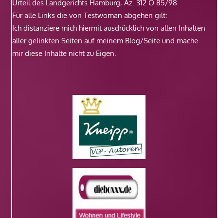
Urteil des Landgerichts Hamburg, Az. 312 O 85/98
Für alle Links die von Testwoman abgehen gilt:
Ich distanziere mich hiermit ausdrücklich von allen Inhalten
aller gelinkten Seiten auf meinem Blog/Seite und mache
mir diese Inhalte nicht zu Eigen.