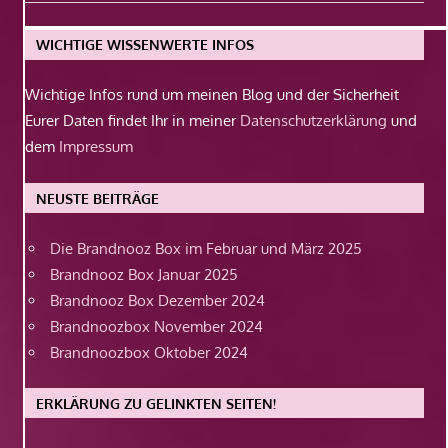
Beitrag:
WICHTIGE WISSENWERTE INFOS
Wichtige Infos rund um meinen Blog und der Sicherheit
Eurer Daten findet Ihr in meiner
Datenschutzerklärung
und
dem
Impressum
NEUSTE BEITRÄGE
Die Brandnooz Box im Februar und März 2025
Brandnooz Box Januar 2025
Brandnooz Box Dezember 2024
Brandnoozbox November 2024
Brandnoozbox Oktober 2024
ERKLÄRUNG ZU GELINKTEN SEITEN!