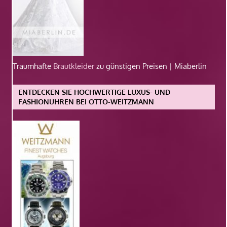
Traumhafte
Brautkleider
zu günstigen Preisen | Miaberlin
ENTDECKEN SIE HOCHWERTIGE LUXUS- UND
FASHIONUHREN BEI OTTO-WEITZMANN