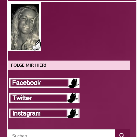
FOLGE MIR HIER!