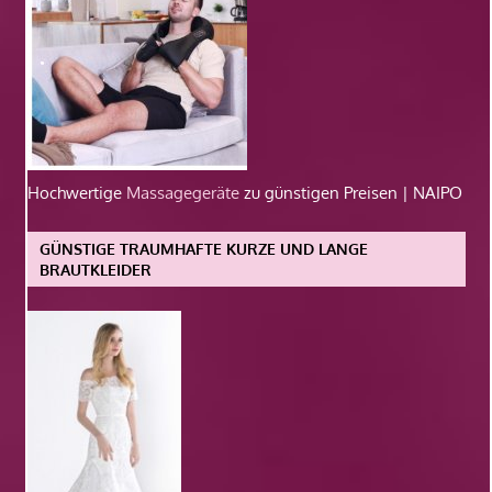
Hochwertige
Massagegeräte
zu günstigen Preisen | NAIPO
GÜNSTIGE TRAUMHAFTE KURZE UND LANGE
BRAUTKLEIDER