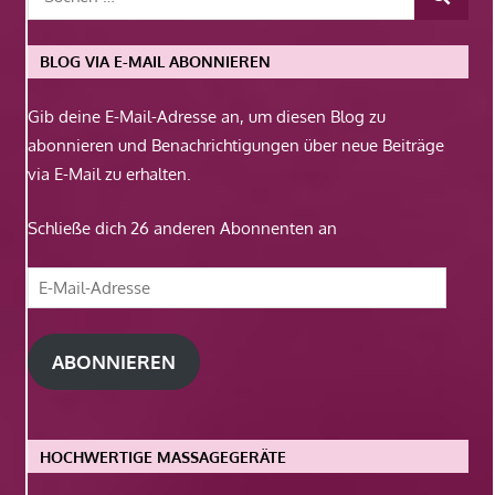
BLOG VIA E-MAIL ABONNIEREN
Gib deine E-Mail-Adresse an, um diesen Blog zu
abonnieren und Benachrichtigungen über neue Beiträge
via E-Mail zu erhalten.
Schließe dich 26 anderen Abonnenten an
E-
Mail-
Adresse
ABONNIEREN
HOCHWERTIGE MASSAGEGERÄTE