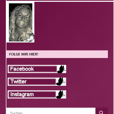
FOLGE MIR HIER!