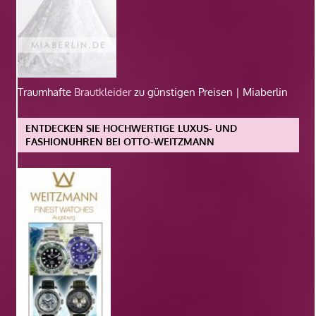
Traumhafte
Brautkleider
zu günstigen Preisen | Miaberlin
ENTDECKEN SIE HOCHWERTIGE LUXUS- UND
FASHIONUHREN BEI OTTO-WEITZMANN