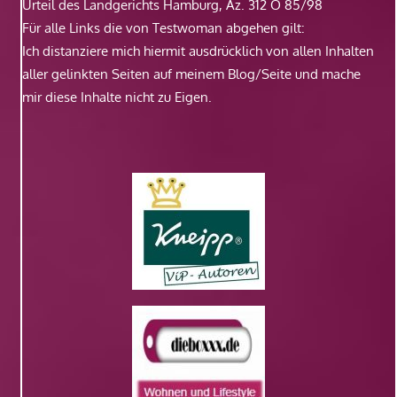
Urteil des Landgerichts Hamburg, Az. 312 O 85/98
Für alle Links die von Testwoman abgehen gilt:
Ich distanziere mich hiermit ausdrücklich von allen Inhalten
aller gelinkten Seiten auf meinem Blog/Seite und mache
mir diese Inhalte nicht zu Eigen.