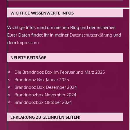
Beitrag:
WICHTIGE WISSENWERTE INFOS
Wichtige Infos rund um meinen Blog und der Sicherheit
Eurer Daten findet Ihr in meiner
Datenschutzerklärung
und
dem
Impressum
NEUSTE BEITRÄGE
Die Brandnooz Box im Februar und März 2025
Brandnooz Box Januar 2025
Brandnooz Box Dezember 2024
Brandnoozbox November 2024
Brandnoozbox Oktober 2024
ERKLÄRUNG ZU GELINKTEN SEITEN!