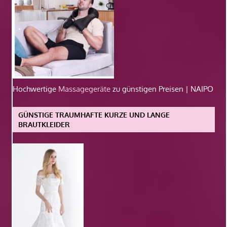
Hochwertige
Massagegeräte
zu günstigen Preisen | NAIPO
GÜNSTIGE TRAUMHAFTE KURZE UND LANGE
BRAUTKLEIDER