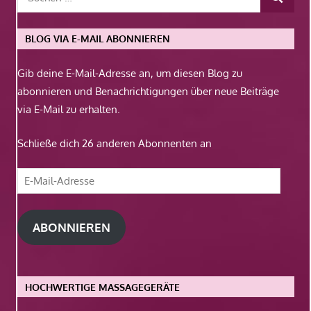
BLOG VIA E-MAIL ABONNIEREN
Gib deine E-Mail-Adresse an, um diesen Blog zu
abonnieren und Benachrichtigungen über neue Beiträge
via E-Mail zu erhalten.
Schließe dich 26 anderen Abonnenten an
E-
Mail-
Adresse
ABONNIEREN
HOCHWERTIGE MASSAGEGERÄTE