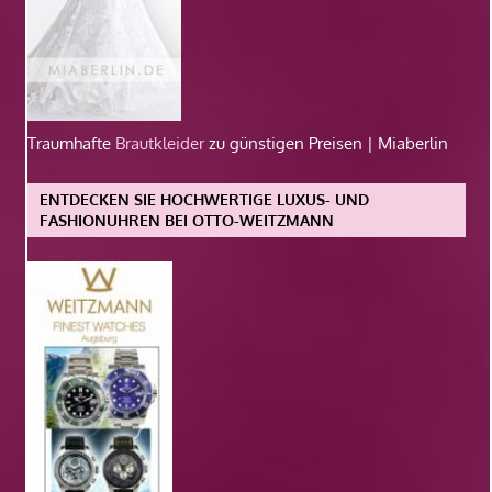
Traumhafte
Brautkleider
zu günstigen Preisen | Miaberlin
ENTDECKEN SIE HOCHWERTIGE LUXUS- UND
FASHIONUHREN BEI OTTO-WEITZMANN