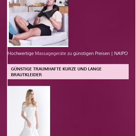
Hochwertige
Massagegeräte
zu günstigen Preisen | NAIPO
GÜNSTIGE TRAUMHAFTE KURZE UND LANGE
BRAUTKLEIDER