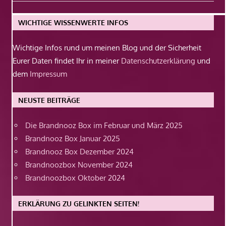
Beitrag:
WICHTIGE WISSENWERTE INFOS
Wichtige Infos rund um meinen Blog und der Sicherheit
Eurer Daten findet Ihr in meiner
Datenschutzerklärung
und
dem
Impressum
NEUSTE BEITRÄGE
Die Brandnooz Box im Februar und März 2025
Brandnooz Box Januar 2025
Brandnooz Box Dezember 2024
Brandnoozbox November 2024
Brandnoozbox Oktober 2024
ERKLÄRUNG ZU GELINKTEN SEITEN!