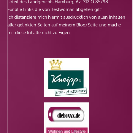
Urteil des Landgerichts Hamburg, Az. 312 O 85/98
Für alle Links die von Testwoman abgehen gilt:
Ich distanziere mich hiermit ausdrücklich von allen Inhalten
aller gelinkten Seiten auf meinem Blog/Seite und mache
mir diese Inhalte nicht zu Eigen.