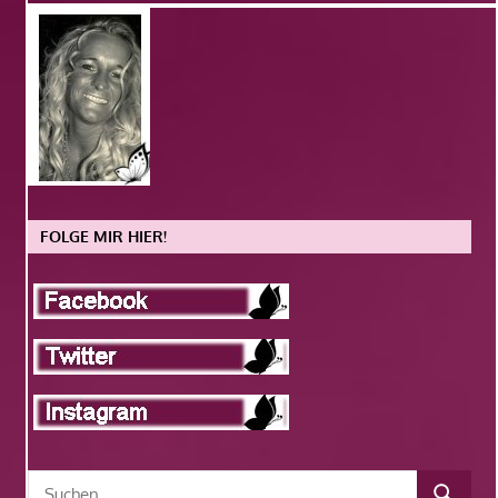
FOLGE MIR HIER!