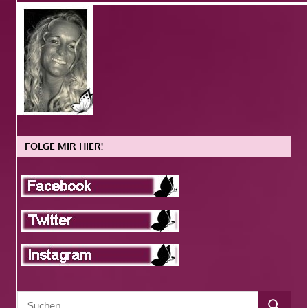
FOLGE MIR HIER!