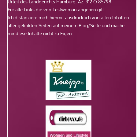
Urteil des Landgerichts Hamburg, Az. 312 O 85/98
Für alle Links die von Testwoman abgehen gilt:
Ich distanziere mich hiermit ausdrücklich von allen Inhalten
aller gelinkten Seiten auf meinem Blog/Seite und mache
mir diese Inhalte nicht zu Eigen.