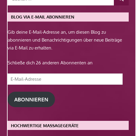
BLOG VIA E-MAIL ABONNIEREN
Gib deine E-Mail-Adresse an, um diesen Blog zu
abonnieren und Benachrichtigungen über neue Beiträge
via E-Mail zu erhalten.
Schließe dich 26 anderen Abonnenten an
E-
Mail-
Adresse
ABONNIEREN
HOCHWERTIGE MASSAGEGERÄTE