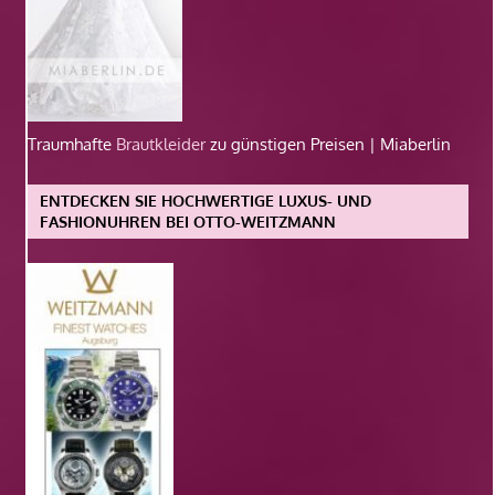
Traumhafte
Brautkleider
zu günstigen Preisen | Miaberlin
ENTDECKEN SIE HOCHWERTIGE LUXUS- UND
FASHIONUHREN BEI OTTO-WEITZMANN