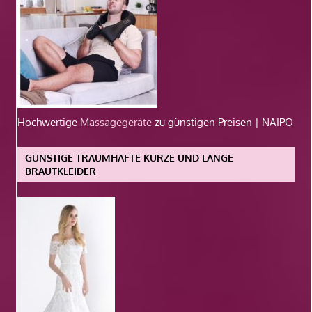
Hochwertige
Massagegeräte
zu günstigen Preisen | NAIPO
GÜNSTIGE TRAUMHAFTE KURZE UND LANGE
BRAUTKLEIDER