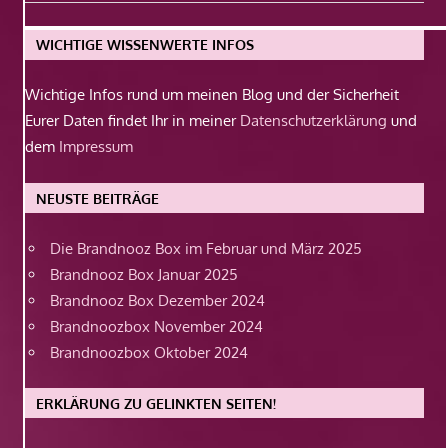
Beitrag:
WICHTIGE WISSENWERTE INFOS
Wichtige Infos rund um meinen Blog und der Sicherheit
Eurer Daten findet Ihr in meiner
Datenschutzerklärung
und
dem
Impressum
NEUSTE BEITRÄGE
Die Brandnooz Box im Februar und März 2025
Brandnooz Box Januar 2025
Brandnooz Box Dezember 2024
Brandnoozbox November 2024
Brandnoozbox Oktober 2024
ERKLÄRUNG ZU GELINKTEN SEITEN!