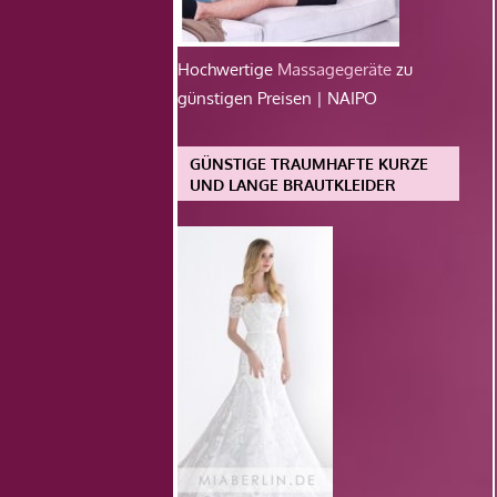
Hochwertige
Massagegeräte
zu
günstigen Preisen | NAIPO
GÜNSTIGE TRAUMHAFTE KURZE
UND LANGE BRAUTKLEIDER