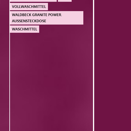
VOLLWASCHMITTEL
WALDBECK GRANITE POWER.
AUSSENSTECKDOSE
WASCHMITTEL