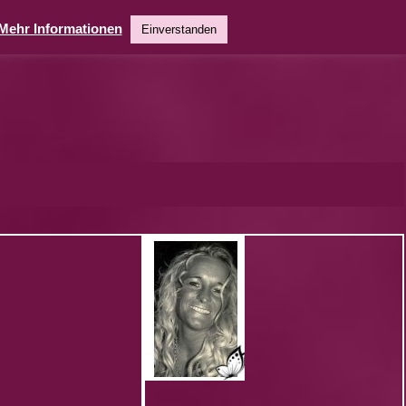
Mehr Informationen
Einverstanden