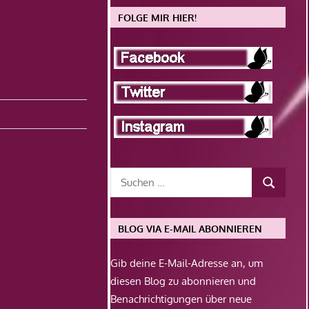
FOLGE MIR HIER!
BLOG VIA E-MAIL ABONNIEREN
Gib deine E-Mail-Adresse an, um
diesen Blog zu abonnieren und
Benachrichtigungen über neue