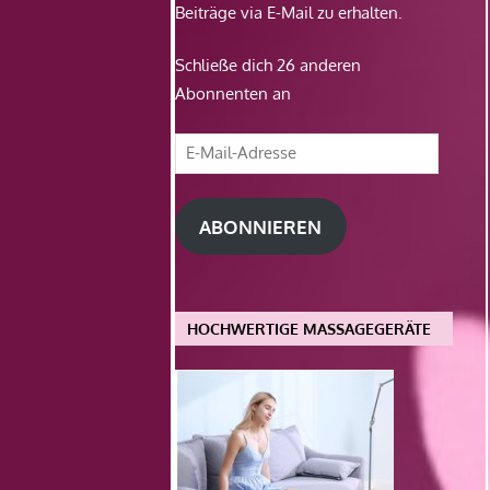
Beiträge via E-Mail zu erhalten.
Schließe dich 26 anderen
Abonnenten an
E-
Mail-
Adresse
ABONNIEREN
HOCHWERTIGE MASSAGEGERÄTE