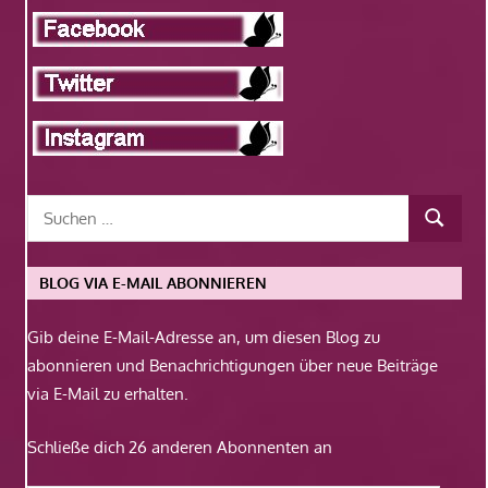
BLOG VIA E-MAIL ABONNIEREN
Gib deine E-Mail-Adresse an, um diesen Blog zu
abonnieren und Benachrichtigungen über neue Beiträge
via E-Mail zu erhalten.
Schließe dich 26 anderen Abonnenten an