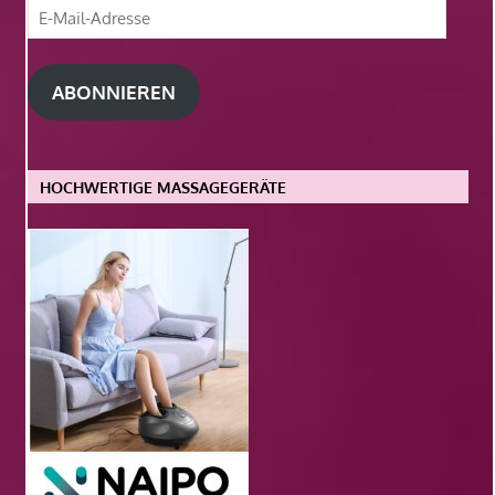
E-
Mail-
Adresse
ABONNIEREN
HOCHWERTIGE MASSAGEGERÄTE