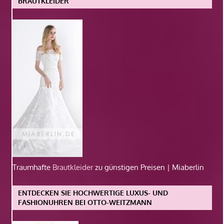
BRAUTKLEIDER
Traumhafte
Brautkleider
zu günstigen Preisen | Miaberlin
ENTDECKEN SIE HOCHWERTIGE LUXUS- UND
FASHIONUHREN BEI OTTO-WEITZMANN