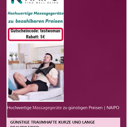
Hochwertige
Massagegeräte
zu günstigen Preisen | NAIPO
GÜNSTIGE TRAUMHAFTE KURZE UND LANGE