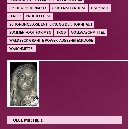
EIS.DE GESCHENKBOX
GARTENSTECKDOSE
HAUSHALT
LENOR
PRODUKTTEST
SCHONUNGSLOSE ENTFERNUNG DER HORNHAUT
SUMMER FOOT FOR MEN
TRND
VOLLWASCHMITTEL
WALDBECK GRANITE POWER. AUSSENSTECKDOSE
WASCHMITTEL
FOLGE MIR HIER!