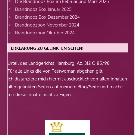
Die Brandnooz Box im Februar und März 2025
Brandnooz Box Januar 2025
Brandnooz Box Dezember 2024
Brandnoozbox November 2024
Brandnoozbox Oktober 2024
ERKLÄRUNG ZU GELINKTEN SEITEN!
Urteil des Landgerichts Hamburg, Az. 312 O 85/98
Für alle Links die von Testwoman abgehen gilt:
Ich distanziere mich hiermit ausdrücklich von allen Inhalten
aller gelinkten Seiten auf meinem Blog/Seite und mache
mir diese Inhalte nicht zu Eigen.