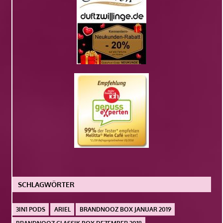
SCHLAGWÖRTER
3IN1 PODS
ARIEL
BRANDNOOZ BOX JANUAR 2019