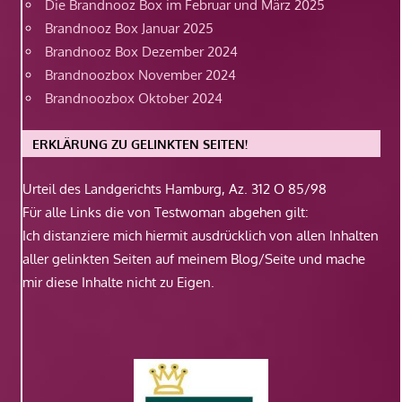
Die Brandnooz Box im Februar und März 2025
Brandnooz Box Januar 2025
Brandnooz Box Dezember 2024
Brandnoozbox November 2024
Brandnoozbox Oktober 2024
ERKLÄRUNG ZU GELINKTEN SEITEN!
Urteil des Landgerichts Hamburg, Az. 312 O 85/98
Für alle Links die von Testwoman abgehen gilt:
Ich distanziere mich hiermit ausdrücklich von allen Inhalten
aller gelinkten Seiten auf meinem Blog/Seite und mache
mir diese Inhalte nicht zu Eigen.