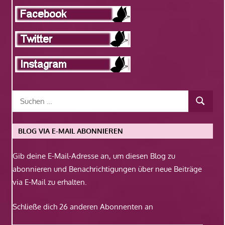
BLOG VIA E-MAIL ABONNIEREN
Gib deine E-Mail-Adresse an, um diesen Blog zu
abonnieren und Benachrichtigungen über neue Beiträge
via E-Mail zu erhalten.
Schließe dich 26 anderen Abonnenten an