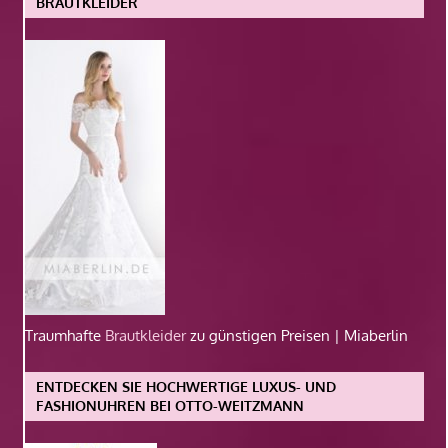
BRAUTKLEIDER
Traumhafte
Brautkleider
zu günstigen Preisen | Miaberlin
ENTDECKEN SIE HOCHWERTIGE LUXUS- UND
FASHIONUHREN BEI OTTO-WEITZMANN