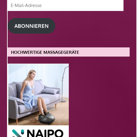
E-
Mail-
Adresse
ABONNIEREN
HOCHWERTIGE MASSAGEGERÄTE