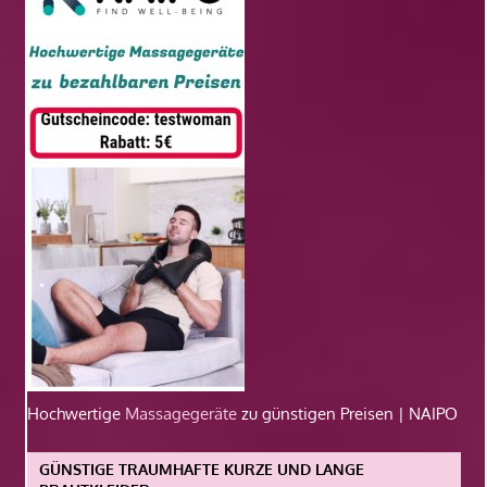
Hochwertige
Massagegeräte
zu günstigen Preisen | NAIPO
GÜNSTIGE TRAUMHAFTE KURZE UND LANGE