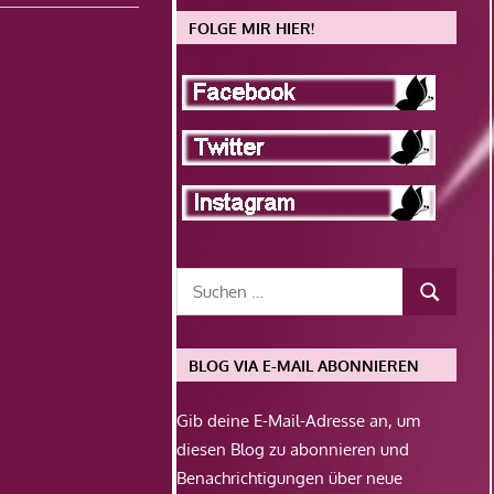
FOLGE MIR HIER!
BLOG VIA E-MAIL ABONNIEREN
Gib deine E-Mail-Adresse an, um
diesen Blog zu abonnieren und
Benachrichtigungen über neue