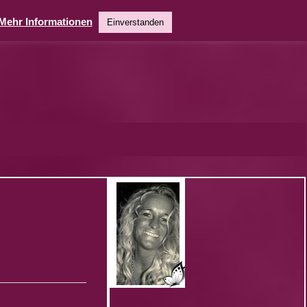
Mehr Informationen
Einverstanden