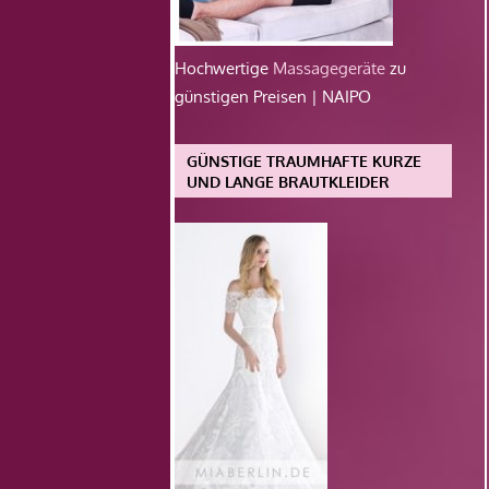
Hochwertige
Massagegeräte
zu
günstigen Preisen | NAIPO
GÜNSTIGE TRAUMHAFTE KURZE
UND LANGE BRAUTKLEIDER