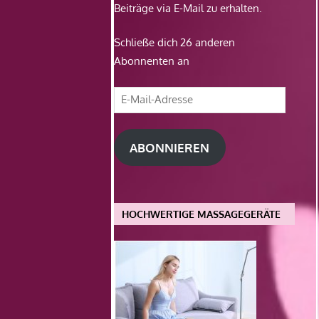
Beiträge via E-Mail zu erhalten.
Schließe dich 26 anderen
Abonnenten an
E-
Mail-
Adresse
ABONNIEREN
HOCHWERTIGE MASSAGEGERÄTE