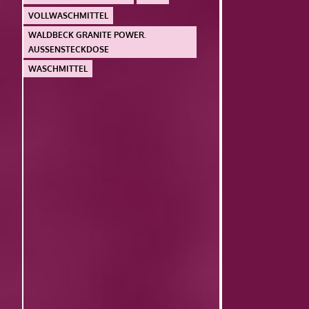
VOLLWASCHMITTEL
WALDBECK GRANITE POWER.
AUSSENSTECKDOSE
WASCHMITTEL