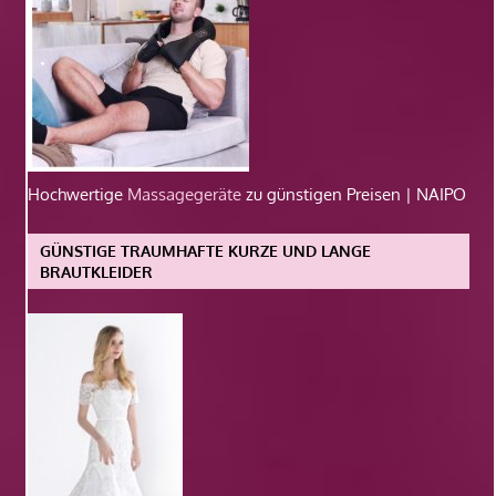
Hochwertige
Massagegeräte
zu günstigen Preisen | NAIPO
GÜNSTIGE TRAUMHAFTE KURZE UND LANGE
BRAUTKLEIDER