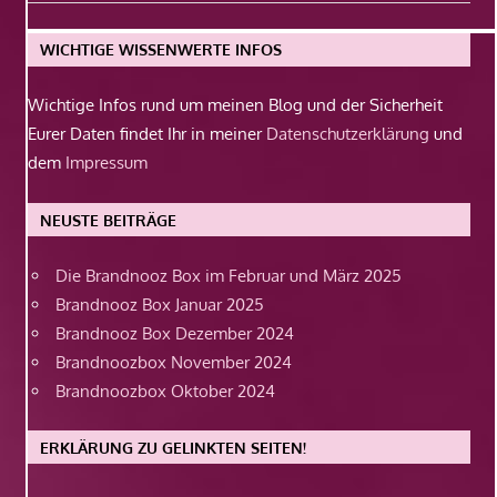
Beitrag:
WICHTIGE WISSENWERTE INFOS
Wichtige Infos rund um meinen Blog und der Sicherheit
Eurer Daten findet Ihr in meiner
Datenschutzerklärung
und
dem
Impressum
NEUSTE BEITRÄGE
Die Brandnooz Box im Februar und März 2025
Brandnooz Box Januar 2025
Brandnooz Box Dezember 2024
Brandnoozbox November 2024
Brandnoozbox Oktober 2024
ERKLÄRUNG ZU GELINKTEN SEITEN!