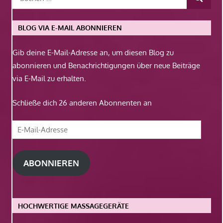
BLOG VIA E-MAIL ABONNIEREN
Gib deine E-Mail-Adresse an, um diesen Blog zu
abonnieren und Benachrichtigungen über neue Beiträge
via E-Mail zu erhalten.
Schließe dich 26 anderen Abonnenten an
E-
Mail-
Adresse
ABONNIEREN
HOCHWERTIGE MASSAGEGERÄTE