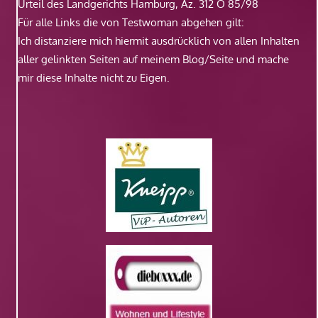
Urteil des Landgerichts Hamburg, Az. 312 O 85/98
Für alle Links die von Testwoman abgehen gilt:
Ich distanziere mich hiermit ausdrücklich von allen Inhalten
aller gelinkten Seiten auf meinem Blog/Seite und mache
mir diese Inhalte nicht zu Eigen.