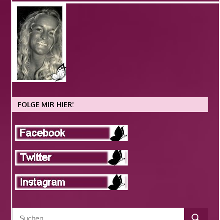
FOLGE MIR HIER!