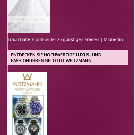
Traumhafte
Brautkleider
zu günstigen Preisen | Miaberlin
ENTDECKEN SIE HOCHWERTIGE LUXUS- UND
FASHIONUHREN BEI OTTO-WEITZMANN