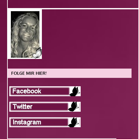
FOLGE MIR HIER!