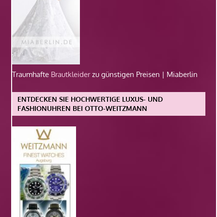
Traumhafte
Brautkleider
zu günstigen Preisen | Miaberlin
ENTDECKEN SIE HOCHWERTIGE LUXUS- UND
FASHIONUHREN BEI OTTO-WEITZMANN