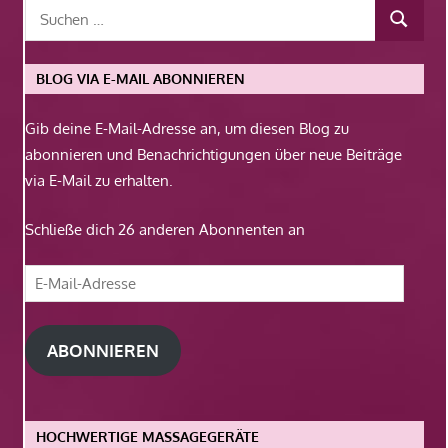
BLOG VIA E-MAIL ABONNIEREN
Gib deine E-Mail-Adresse an, um diesen Blog zu
abonnieren und Benachrichtigungen über neue Beiträge
via E-Mail zu erhalten.
Schließe dich 26 anderen Abonnenten an
E-
Mail-
Adresse
ABONNIEREN
HOCHWERTIGE MASSAGEGERÄTE