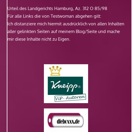
Urteil des Landgerichts Hamburg, Az. 312 O 85/98
Für alle Links die von Testwoman abgehen gilt:
Ich distanziere mich hiermit ausdrücklich von allen Inhalten
aller gelinkten Seiten auf meinem Blog/Seite und mache
mir diese Inhalte nicht zu Eigen.