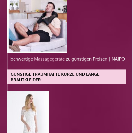
Hochwertige
Massagegeräte
zu günstigen Preisen | NAIPO
GÜNSTIGE TRAUMHAFTE KURZE UND LANGE
BRAUTKLEIDER