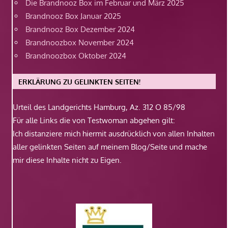
Die Brandnooz Box im Februar und März 2025
Brandnooz Box Januar 2025
Brandnooz Box Dezember 2024
Brandnoozbox November 2024
Brandnoozbox Oktober 2024
ERKLÄRUNG ZU GELINKTEN SEITEN!
Urteil des Landgerichts Hamburg, Az. 312 O 85/98
Für alle Links die von Testwoman abgehen gilt:
Ich distanziere mich hiermit ausdrücklich von allen Inhalten
aller gelinkten Seiten auf meinem Blog/Seite und mache
mir diese Inhalte nicht zu Eigen.