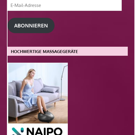
E-
Mail-
Adresse
ABONNIEREN
HOCHWERTIGE MASSAGEGERÄTE