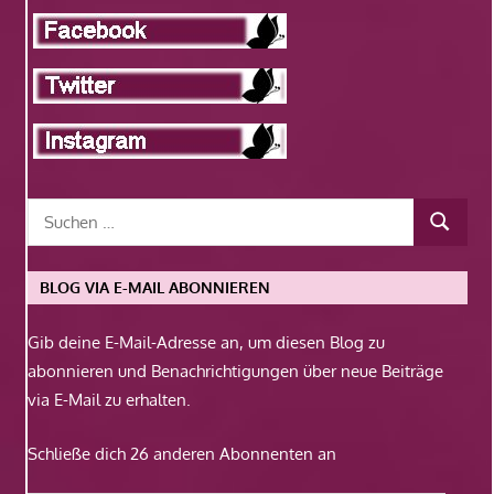
BLOG VIA E-MAIL ABONNIEREN
Gib deine E-Mail-Adresse an, um diesen Blog zu
abonnieren und Benachrichtigungen über neue Beiträge
via E-Mail zu erhalten.
Schließe dich 26 anderen Abonnenten an