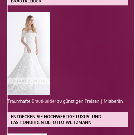
BRAUTKLEIDER
Traumhafte
Brautkleider
zu günstigen Preisen | Miaberlin
ENTDECKEN SIE HOCHWERTIGE LUXUS- UND
FASHIONUHREN BEI OTTO-WEITZMANN