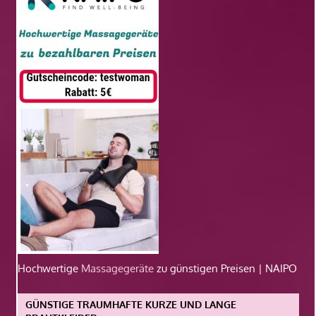
Hochwertige
Massagegeräte
zu günstigen Preisen | NAIPO
GÜNSTIGE TRAUMHAFTE KURZE UND LANGE