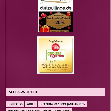
SCHLAGWÖRTER
3IN1 PODS
ARIEL
BRANDNOOZ BOX JANUAR 2019