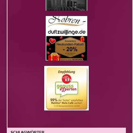
SCHLAGWÖRTER