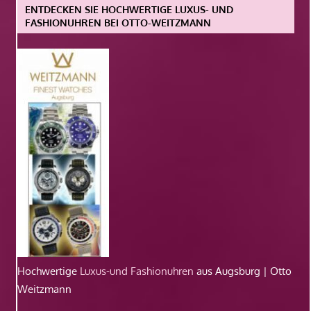
ENTDECKEN SIE HOCHWERTIGE LUXUS- UND
FASHIONUHREN BEI OTTO-WEITZMANN
Hochwertige
Luxus-und Fashionuhren
aus Augsburg | Otto
Weitzmann