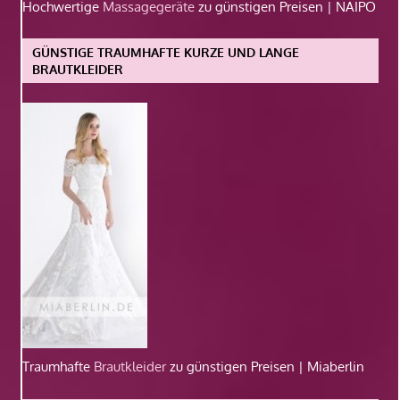
Hochwertige
Massagegeräte
zu günstigen Preisen | NAIPO
GÜNSTIGE TRAUMHAFTE KURZE UND LANGE
BRAUTKLEIDER
Traumhafte
Brautkleider
zu günstigen Preisen | Miaberlin