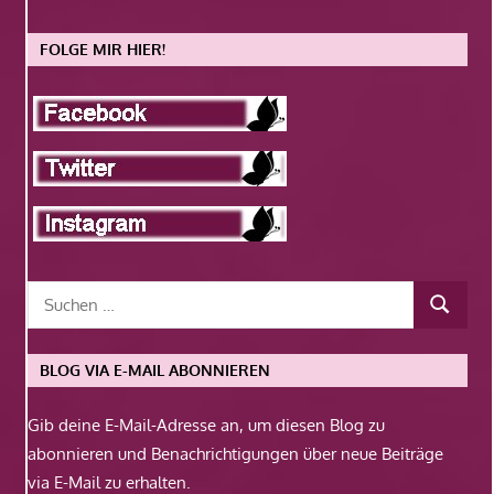
FOLGE MIR HIER!
BLOG VIA E-MAIL ABONNIEREN
Gib deine E-Mail-Adresse an, um diesen Blog zu
abonnieren und Benachrichtigungen über neue Beiträge
via E-Mail zu erhalten.