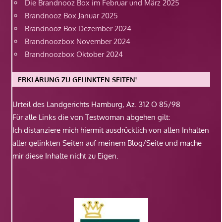
Die Brandnooz Box im Februar und März 2025
Brandnooz Box Januar 2025
Brandnooz Box Dezember 2024
Brandnoozbox November 2024
Brandnoozbox Oktober 2024
ERKLÄRUNG ZU GELINKTEN SEITEN!
Urteil des Landgerichts Hamburg, Az. 312 O 85/98
Für alle Links die von Testwoman abgehen gilt:
Ich distanziere mich hiermit ausdrücklich von allen Inhalten
aller gelinkten Seiten auf meinem Blog/Seite und mache
mir diese Inhalte nicht zu Eigen.