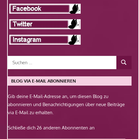
BLOG VIA E-MAIL ABONNIEREN
Gib deine E-Mail-Adresse an, um diesen Blog zu
abonnieren und Benachrichtigungen über neue Beiträge
via E-Mail zu erhalten.
Schließe dich 26 anderen Abonnenten an