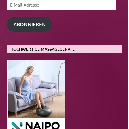
E-
Mail-
Adresse
ABONNIEREN
HOCHWERTIGE MASSAGEGERÄTE