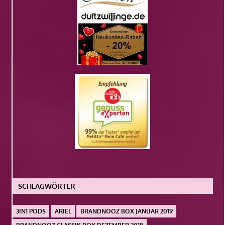
SCHLAGWÖRTER
3IN1 PODS
ARIEL
BRANDNOOZ BOX JANUAR 2019