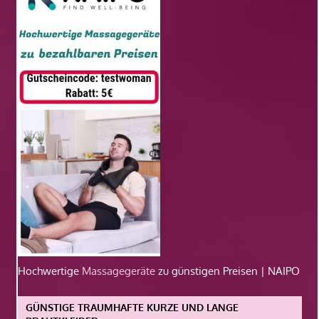
Hochwertige
Massagegeräte
zu günstigen Preisen | NAIPO
GÜNSTIGE TRAUMHAFTE KURZE UND LANGE