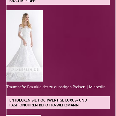
BRAUTKLEIDER
Traumhafte
Brautkleider
zu günstigen Preisen | Miaberlin
ENTDECKEN SIE HOCHWERTIGE LUXUS- UND
FASHIONUHREN BEI OTTO-WEITZMANN