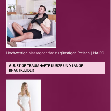
Hochwertige
Massagegeräte
zu günstigen Preisen | NAIPO
GÜNSTIGE TRAUMHAFTE KURZE UND LANGE
BRAUTKLEIDER