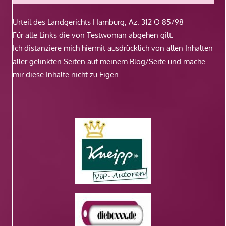
Urteil des Landgerichts Hamburg, Az. 312 O 85/98
Für alle Links die von Testwoman abgehen gilt:
Ich distanziere mich hiermit ausdrücklich von allen Inhalten
aller gelinkten Seiten auf meinem Blog/Seite und mache
mir diese Inhalte nicht zu Eigen.