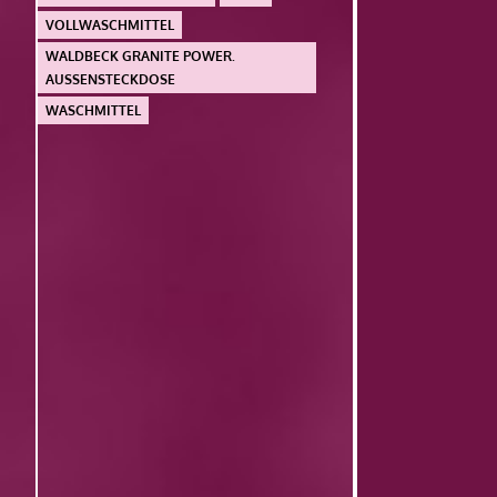
VOLLWASCHMITTEL
WALDBECK GRANITE POWER.
AUSSENSTECKDOSE
WASCHMITTEL