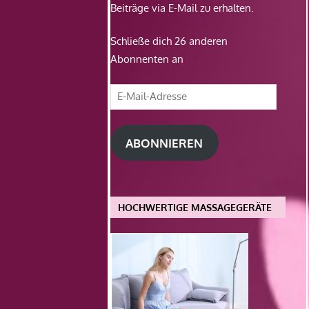
Beiträge via E-Mail zu erhalten.
Schließe dich 26 anderen
Abonnenten an
E-
Mail-
Adresse
ABONNIEREN
HOCHWERTIGE MASSAGEGERÄTE