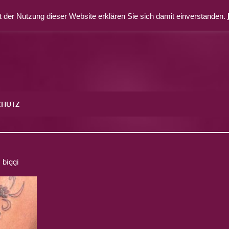
 der Nutzung dieser Website erklären Sie sich damit einverstanden.
CHUTZ
biggi