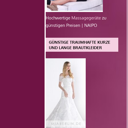
Hochwertige
Massagegeräte
zu
günstigen Preisen | NAIPO
GÜNSTIGE TRAUMHAFTE KURZE
UND LANGE BRAUTKLEIDER