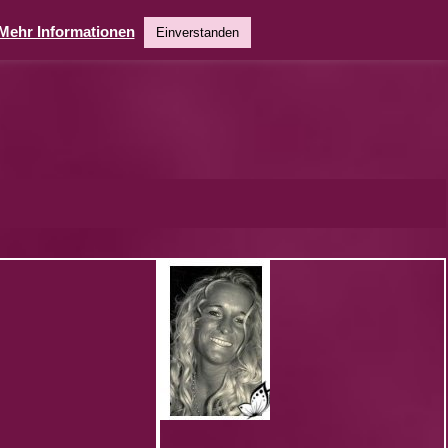
Mehr Informationen
Einverstanden