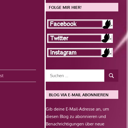
FOLGE MIR HIER!
st
BLOG VIA E-MAIL ABONNIEREN
Gib deine E-Mail-Adresse an, um
diesen Blog zu abonnieren und
Benachrichtigungen über neue