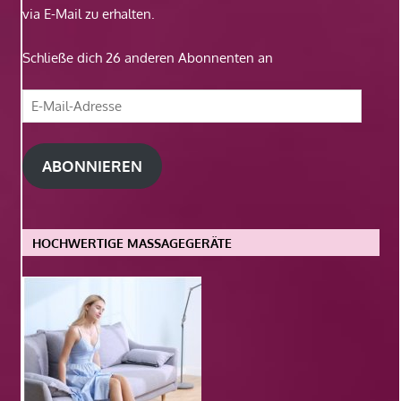
via E-Mail zu erhalten.
Schließe dich 26 anderen Abonnenten an
E-
Mail-
Adresse
ABONNIEREN
HOCHWERTIGE MASSAGEGERÄTE