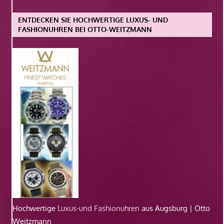
ENTDECKEN SIE HOCHWERTIGE LUXUS- UND
FASHIONUHREN BEI OTTO-WEITZMANN
Hochwertige
Luxus-und Fashionuhren
aus Augsburg | Otto
Weitzmann