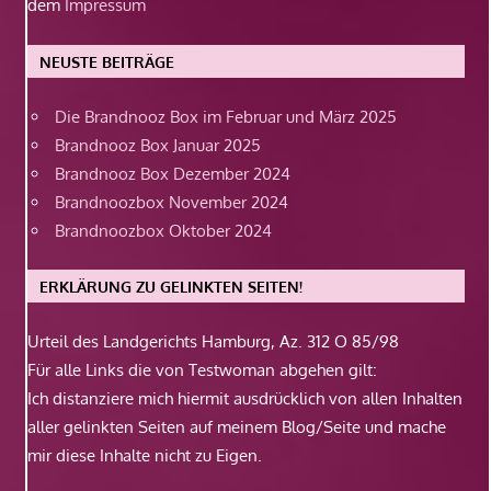
dem
Impressum
NEUSTE BEITRÄGE
Die Brandnooz Box im Februar und März 2025
Brandnooz Box Januar 2025
Brandnooz Box Dezember 2024
Brandnoozbox November 2024
Brandnoozbox Oktober 2024
ERKLÄRUNG ZU GELINKTEN SEITEN!
Urteil des Landgerichts Hamburg, Az. 312 O 85/98
Für alle Links die von Testwoman abgehen gilt:
Ich distanziere mich hiermit ausdrücklich von allen Inhalten
aller gelinkten Seiten auf meinem Blog/Seite und mache
mir diese Inhalte nicht zu Eigen.