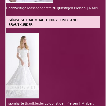
Hochwertige
Massagegeräte
zu günstigen Preisen | NAIPO
GÜNSTIGE TRAUMHAFTE KURZE UND LANGE
BRAUTKLEIDER
Traumhafte
Brautkleider
zu günstigen Preisen | Miaberlin