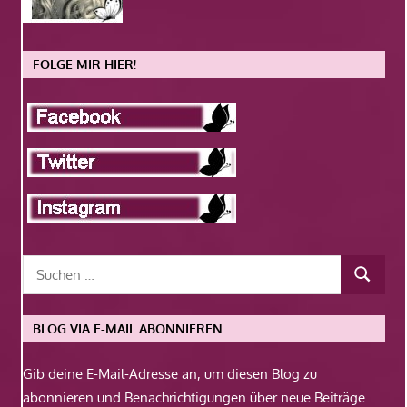
FOLGE MIR HIER!
BLOG VIA E-MAIL ABONNIEREN
Gib deine E-Mail-Adresse an, um diesen Blog zu
abonnieren und Benachrichtigungen über neue Beiträge