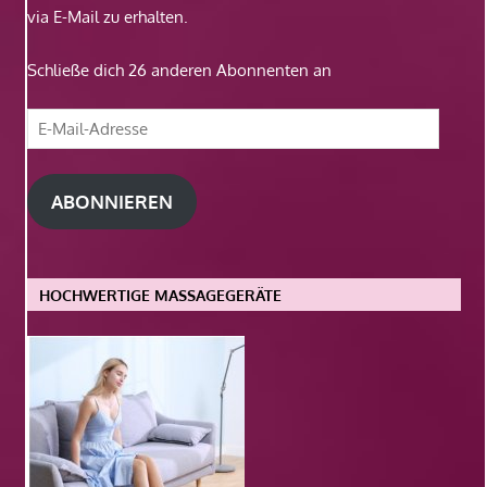
via E-Mail zu erhalten.
Schließe dich 26 anderen Abonnenten an
E-
Mail-
Adresse
ABONNIEREN
HOCHWERTIGE MASSAGEGERÄTE