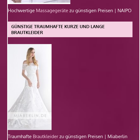
Hochwertige
Massagegeräte
zu günstigen Preisen | NAIPO
GÜNSTIGE TRAUMHAFTE KURZE UND LANGE
BRAUTKLEIDER
Traumhafte
Brautkleider
zu günstigen Preisen | Miaberlin