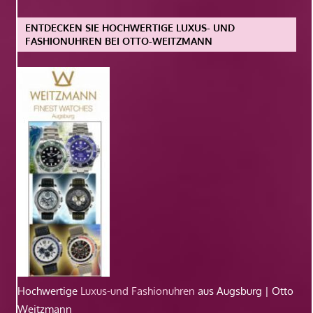
ENTDECKEN SIE HOCHWERTIGE LUXUS- UND
FASHIONUHREN BEI OTTO-WEITZMANN
Hochwertige
Luxus-und Fashionuhren
aus Augsburg | Otto
Weitzmann