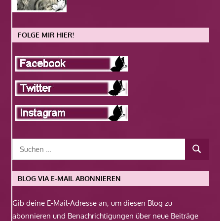
FOLGE MIR HIER!
BLOG VIA E-MAIL ABONNIEREN
Gib deine E-Mail-Adresse an, um diesen Blog zu
abonnieren und Benachrichtigungen über neue Beiträge