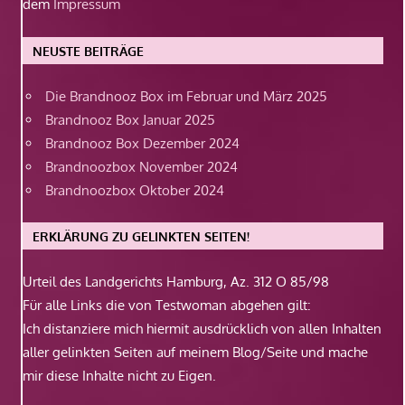
dem
Impressum
NEUSTE BEITRÄGE
Die Brandnooz Box im Februar und März 2025
Brandnooz Box Januar 2025
Brandnooz Box Dezember 2024
Brandnoozbox November 2024
Brandnoozbox Oktober 2024
ERKLÄRUNG ZU GELINKTEN SEITEN!
Urteil des Landgerichts Hamburg, Az. 312 O 85/98
Für alle Links die von Testwoman abgehen gilt:
Ich distanziere mich hiermit ausdrücklich von allen Inhalten
aller gelinkten Seiten auf meinem Blog/Seite und mache
mir diese Inhalte nicht zu Eigen.