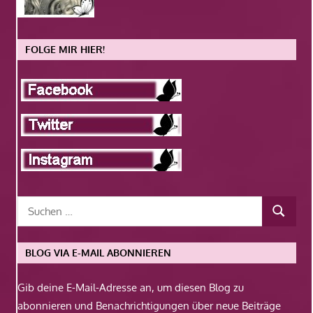
FOLGE MIR HIER!
BLOG VIA E-MAIL ABONNIEREN
Gib deine E-Mail-Adresse an, um diesen Blog zu
abonnieren und Benachrichtigungen über neue Beiträge