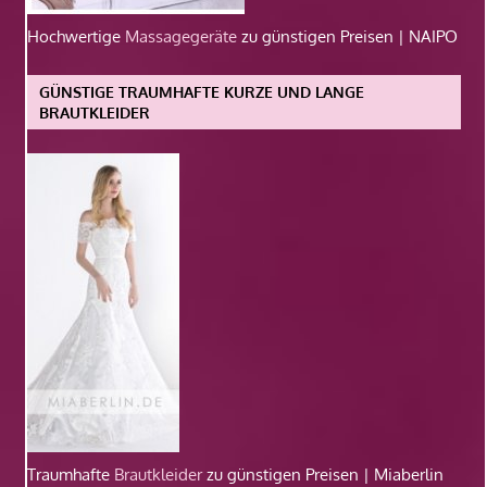
Hochwertige
Massagegeräte
zu günstigen Preisen | NAIPO
GÜNSTIGE TRAUMHAFTE KURZE UND LANGE
BRAUTKLEIDER
Traumhafte
Brautkleider
zu günstigen Preisen | Miaberlin