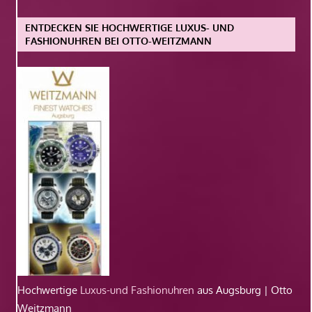
ENTDECKEN SIE HOCHWERTIGE LUXUS- UND
FASHIONUHREN BEI OTTO-WEITZMANN
Hochwertige
Luxus-und Fashionuhren
aus Augsburg | Otto
Weitzmann