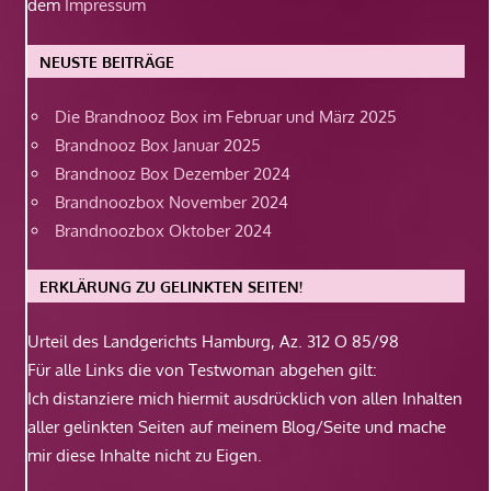
dem
Impressum
NEUSTE BEITRÄGE
Die Brandnooz Box im Februar und März 2025
Brandnooz Box Januar 2025
Brandnooz Box Dezember 2024
Brandnoozbox November 2024
Brandnoozbox Oktober 2024
ERKLÄRUNG ZU GELINKTEN SEITEN!
Urteil des Landgerichts Hamburg, Az. 312 O 85/98
Für alle Links die von Testwoman abgehen gilt:
Ich distanziere mich hiermit ausdrücklich von allen Inhalten
aller gelinkten Seiten auf meinem Blog/Seite und mache
mir diese Inhalte nicht zu Eigen.