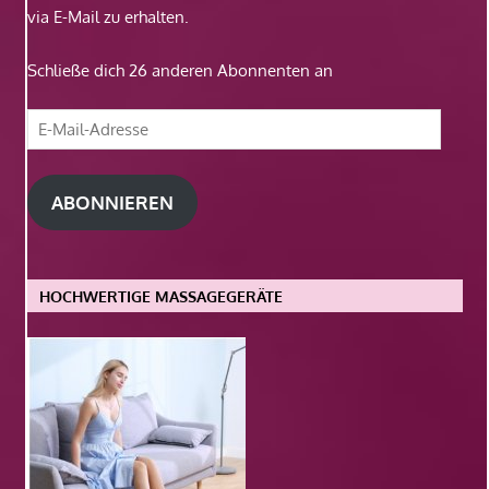
via E-Mail zu erhalten.
Schließe dich 26 anderen Abonnenten an
E-
Mail-
Adresse
ABONNIEREN
HOCHWERTIGE MASSAGEGERÄTE