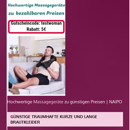
Hochwertige
Massagegeräte
zu günstigen Preisen | NAIPO
GÜNSTIGE TRAUMHAFTE KURZE UND LANGE
BRAUTKLEIDER