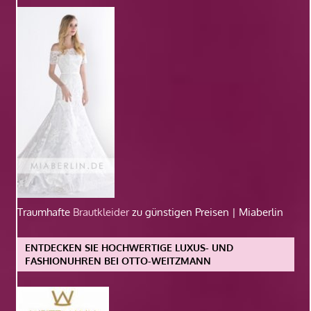
Traumhafte
Brautkleider
zu günstigen Preisen | Miaberlin
ENTDECKEN SIE HOCHWERTIGE LUXUS- UND
FASHIONUHREN BEI OTTO-WEITZMANN