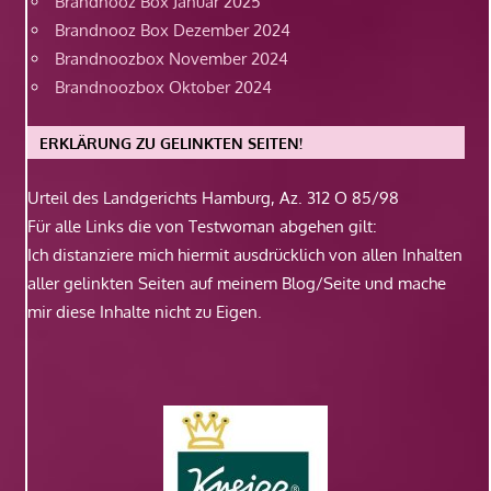
Brandnooz Box Januar 2025
Brandnooz Box Dezember 2024
Brandnoozbox November 2024
Brandnoozbox Oktober 2024
ERKLÄRUNG ZU GELINKTEN SEITEN!
Urteil des Landgerichts Hamburg, Az. 312 O 85/98
Für alle Links die von Testwoman abgehen gilt:
Ich distanziere mich hiermit ausdrücklich von allen Inhalten
aller gelinkten Seiten auf meinem Blog/Seite und mache
mir diese Inhalte nicht zu Eigen.