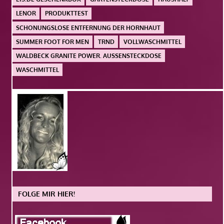
LENOR
PRODUKTTEST
SCHONUNGSLOSE ENTFERNUNG DER HORNHAUT
SUMMER FOOT FOR MEN
TRND
VOLLWASCHMITTEL
WALDBECK GRANITE POWER. AUSSENSTECKDOSE
WASCHMITTEL
FOLGE MIR HIER!