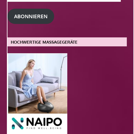
Mail-
Adresse
ABONNIEREN
HOCHWERTIGE MASSAGEGERÄTE