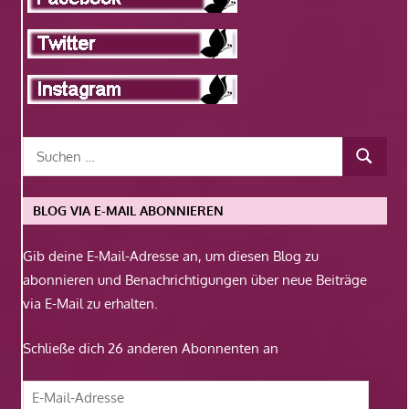
BLOG VIA E-MAIL ABONNIEREN
Gib deine E-Mail-Adresse an, um diesen Blog zu
abonnieren und Benachrichtigungen über neue Beiträge
via E-Mail zu erhalten.
Schließe dich 26 anderen Abonnenten an
E-