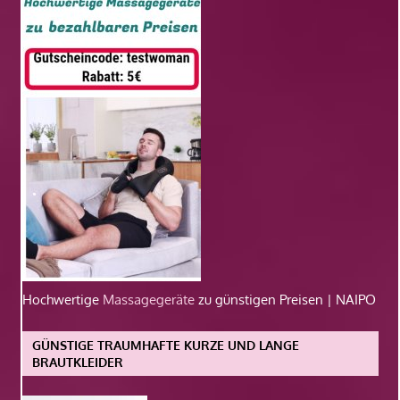
Hochwertige
Massagegeräte
zu günstigen Preisen | NAIPO
GÜNSTIGE TRAUMHAFTE KURZE UND LANGE
BRAUTKLEIDER