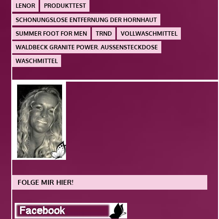
LENOR
PRODUKTTEST
SCHONUNGSLOSE ENTFERNUNG DER HORNHAUT
SUMMER FOOT FOR MEN
TRND
VOLLWASCHMITTEL
WALDBECK GRANITE POWER. AUSSENSTECKDOSE
WASCHMITTEL
FOLGE MIR HIER!