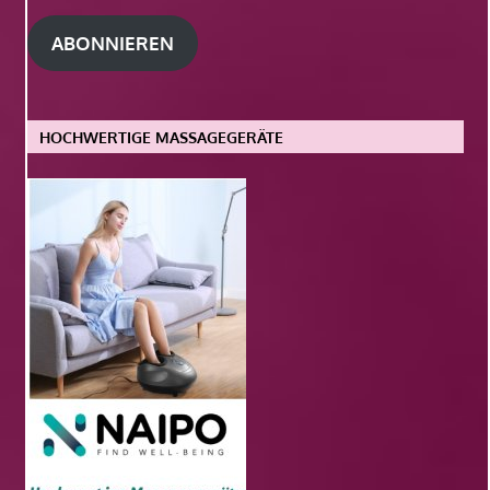
Adresse
ABONNIEREN
HOCHWERTIGE MASSAGEGERÄTE