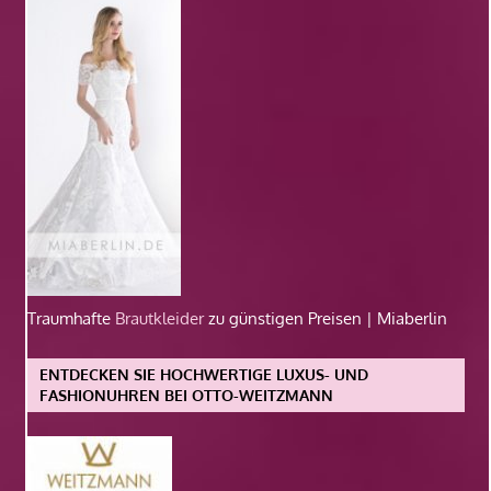
Traumhafte
Brautkleider
zu günstigen Preisen | Miaberlin
ENTDECKEN SIE HOCHWERTIGE LUXUS- UND
FASHIONUHREN BEI OTTO-WEITZMANN