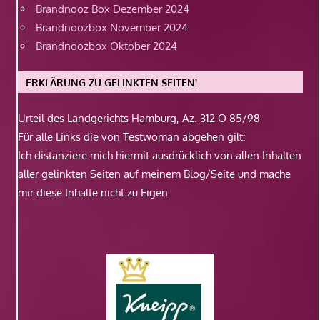
Brandnooz Box Dezember 2024
Brandnoozbox November 2024
Brandnoozbox Oktober 2024
ERKLÄRUNG ZU GELINKTEN SEITEN!
Urteil des Landgerichts Hamburg, Az. 312 O 85/98
Für alle Links die von Testwoman abgehen gilt:
Ich distanziere mich hiermit ausdrücklich von allen Inhalten
aller gelinkten Seiten auf meinem Blog/Seite und mache
mir diese Inhalte nicht zu Eigen.