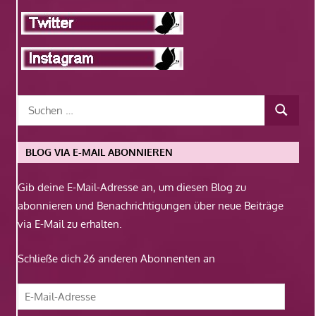
BLOG VIA E-MAIL ABONNIEREN
Gib deine E-Mail-Adresse an, um diesen Blog zu
abonnieren und Benachrichtigungen über neue Beiträge
via E-Mail zu erhalten.
Schließe dich 26 anderen Abonnenten an
E-
Mail-