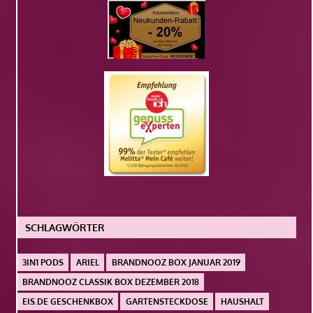
SCHLAGWÖRTER
3IN1 PODS
ARIEL
BRANDNOOZ BOX JANUAR 2019
BRANDNOOZ CLASSIK BOX DEZEMBER 2018
EIS.DE GESCHENKBOX
GARTENSTECKDOSE
HAUSHALT