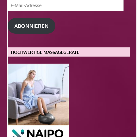
E-
Mail-
Adresse
ABONNIEREN
HOCHWERTIGE MASSAGEGERÄTE