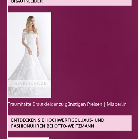
BRAUTKLEIDER
Traumhafte
Brautkleider
zu günstigen Preisen | Miaberlin
ENTDECKEN SIE HOCHWERTIGE LUXUS- UND
FASHIONUHREN BEI OTTO-WEITZMANN