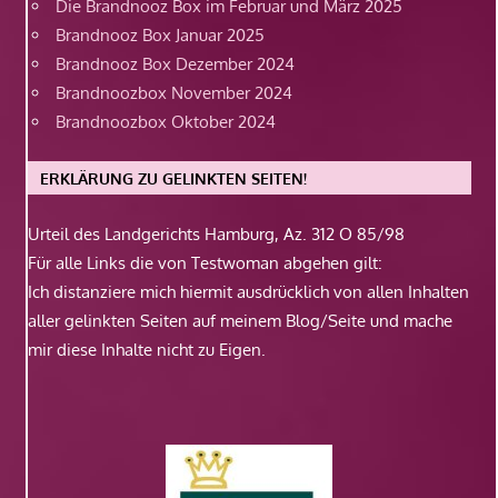
Die Brandnooz Box im Februar und März 2025
Brandnooz Box Januar 2025
Brandnooz Box Dezember 2024
Brandnoozbox November 2024
Brandnoozbox Oktober 2024
ERKLÄRUNG ZU GELINKTEN SEITEN!
Urteil des Landgerichts Hamburg, Az. 312 O 85/98
Für alle Links die von Testwoman abgehen gilt:
Ich distanziere mich hiermit ausdrücklich von allen Inhalten
aller gelinkten Seiten auf meinem Blog/Seite und mache
mir diese Inhalte nicht zu Eigen.