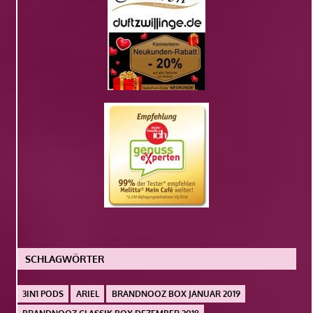
SCHLAGWÖRTER
3IN1 PODS
ARIEL
BRANDNOOZ BOX JANUAR 2019