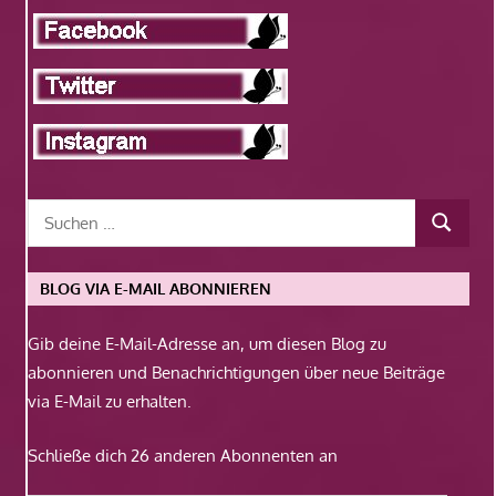
BLOG VIA E-MAIL ABONNIEREN
Gib deine E-Mail-Adresse an, um diesen Blog zu
abonnieren und Benachrichtigungen über neue Beiträge
via E-Mail zu erhalten.
Schließe dich 26 anderen Abonnenten an