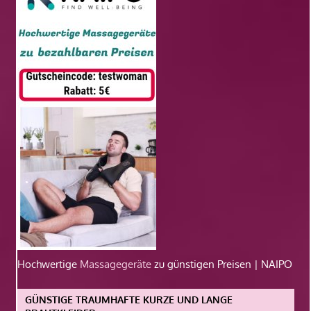
Hochwertige
Massagegeräte
zu günstigen Preisen | NAIPO
GÜNSTIGE TRAUMHAFTE KURZE UND LANGE