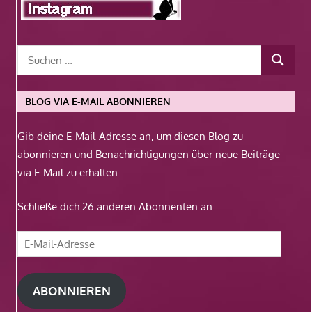
BLOG VIA E-MAIL ABONNIEREN
Gib deine E-Mail-Adresse an, um diesen Blog zu
abonnieren und Benachrichtigungen über neue Beiträge
via E-Mail zu erhalten.
Schließe dich 26 anderen Abonnenten an
E-
Mail-
Adresse
ABONNIEREN