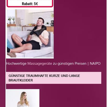
Hochwertige
Massagegeräte
zu günstigen Preisen | NAIPO
GÜNSTIGE TRAUMHAFTE KURZE UND LANGE
BRAUTKLEIDER