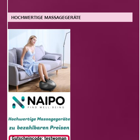
HOCHWERTIGE MASSAGEGERÄTE