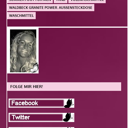
WALDBECK GRANITE POWER. AUSSENSTECKDOSE
WASCHMITTEL
FOLGE MIR HIER!