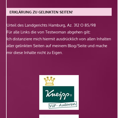
ERKLÄRUNG ZU GELINKTEN SEITEN!
Urteil des Landgerichts Hamburg, Az. 312 O 85/98
Für alle Links die von Testwoman abgehen gilt:
Ich distanziere mich hiermit ausdrücklich von allen Inhalten
aller gelinkten Seiten auf meinem Blog/Seite und mache
mir diese Inhalte nicht zu Eigen.