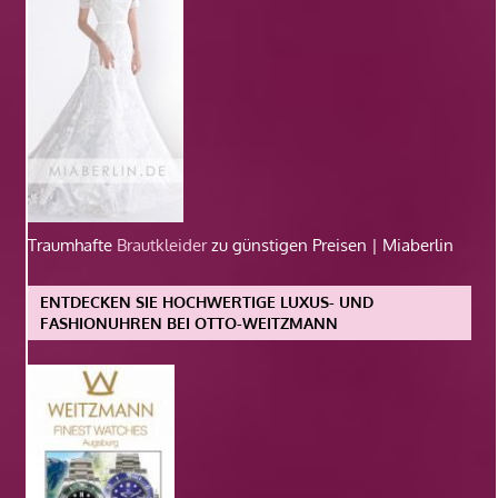
Traumhafte
Brautkleider
zu günstigen Preisen | Miaberlin
ENTDECKEN SIE HOCHWERTIGE LUXUS- UND
FASHIONUHREN BEI OTTO-WEITZMANN