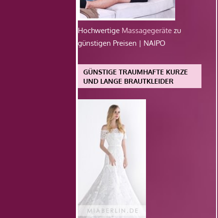
Hochwertige
Massagegeräte
zu
günstigen Preisen | NAIPO
GÜNSTIGE TRAUMHAFTE KURZE
UND LANGE BRAUTKLEIDER