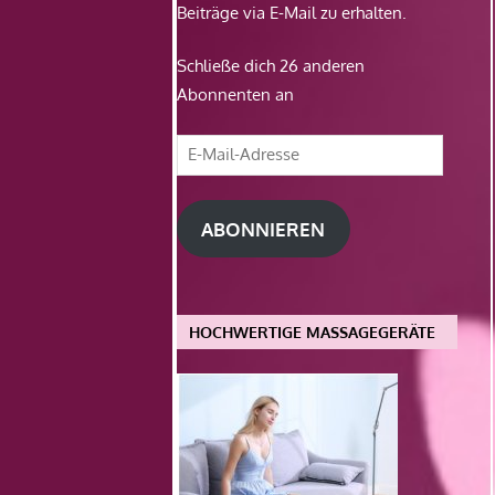
Beiträge via E-Mail zu erhalten.
Schließe dich 26 anderen
Abonnenten an
E-
Mail-
Adresse
ABONNIEREN
HOCHWERTIGE MASSAGEGERÄTE