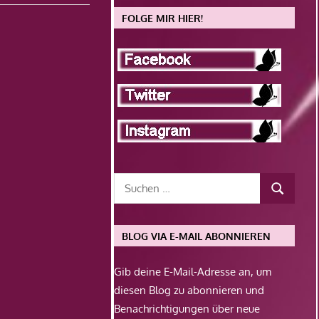
FOLGE MIR HIER!
BLOG VIA E-MAIL ABONNIEREN
Gib deine E-Mail-Adresse an, um
diesen Blog zu abonnieren und
Benachrichtigungen über neue