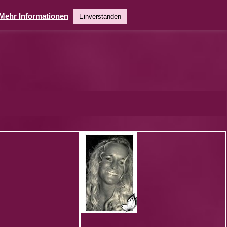
Mehr Informationen
Einverstanden