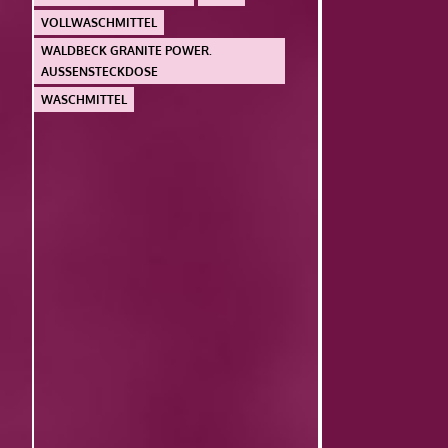
VOLLWASCHMITTEL
WALDBECK GRANITE POWER.
AUSSENSTECKDOSE
WASCHMITTEL