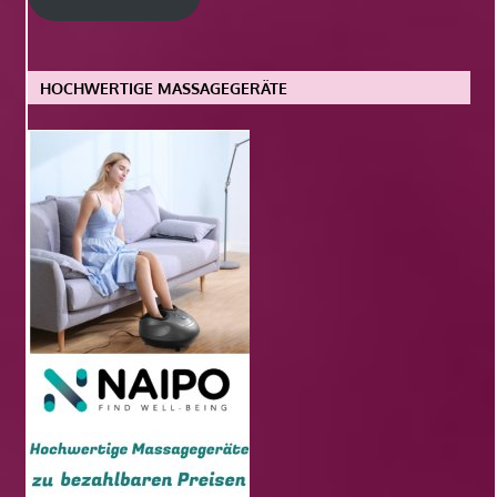
HOCHWERTIGE MASSAGEGERÄTE