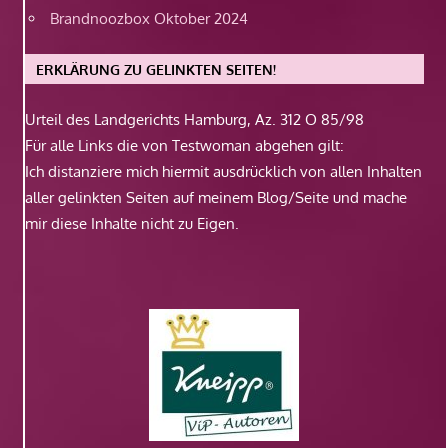
Brandnoozbox Oktober 2024
ERKLÄRUNG ZU GELINKTEN SEITEN!
Urteil des Landgerichts Hamburg, Az. 312 O 85/98
Für alle Links die von Testwoman abgehen gilt:
Ich distanziere mich hiermit ausdrücklich von allen Inhalten
aller gelinkten Seiten auf meinem Blog/Seite und mache
mir diese Inhalte nicht zu Eigen.