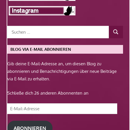
BLOG VIA E-MAIL ABONNIEREN
Gib deine E-Mail-Adresse an, um diesen Blog zu
abonnieren und Benachrichtigungen über neue Beiträge
via E-Mail zu erhalten.
Schließe dich 26 anderen Abonnenten an
E-
Mail-
Adresse
ABONNIEREN