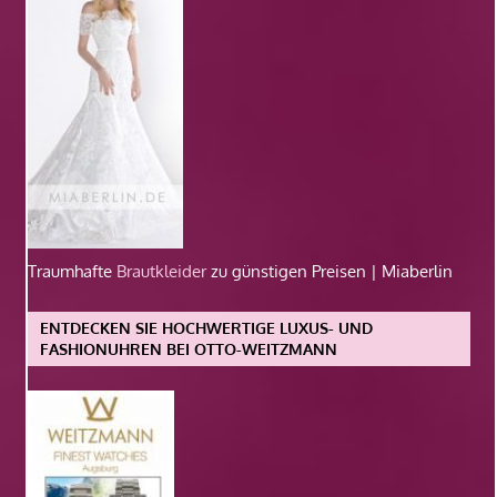
Traumhafte
Brautkleider
zu günstigen Preisen | Miaberlin
ENTDECKEN SIE HOCHWERTIGE LUXUS- UND
FASHIONUHREN BEI OTTO-WEITZMANN