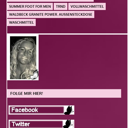
SUMMER FOOT FOR MEN
TRND
VOLLWASCHMITTEL
WALDBECK GRANITE POWER. AUSSENSTECKDOSE
WASCHMITTEL
FOLGE MIR HIER!