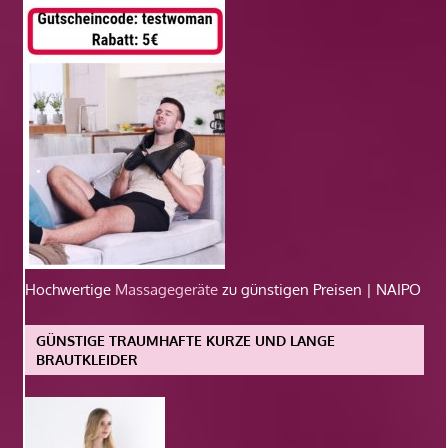
Hochwertige
Massagegeräte
zu günstigen Preisen | NAIPO
GÜNSTIGE TRAUMHAFTE KURZE UND LANGE
BRAUTKLEIDER