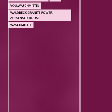
VOLLWASCHMITTEL
WALDBECK GRANITE POWER.
AUSSENSTECKDOSE
WASCHMITTEL