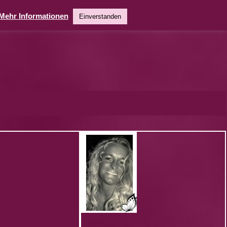
Mehr Informationen
Einverstanden