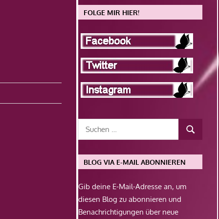
FOLGE MIR HIER!
BLOG VIA E-MAIL ABONNIEREN
Gib deine E-Mail-Adresse an, um
diesen Blog zu abonnieren und
Benachrichtigungen über neue