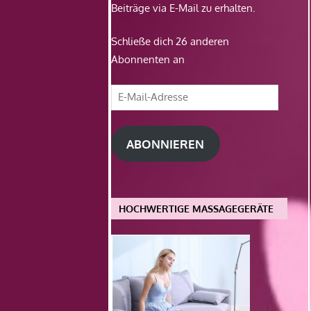
Beiträge via E-Mail zu erhalten.
Schließe dich 26 anderen
Abonnenten an
E-
Mail-
Adresse
ABONNIEREN
HOCHWERTIGE MASSAGEGERÄTE