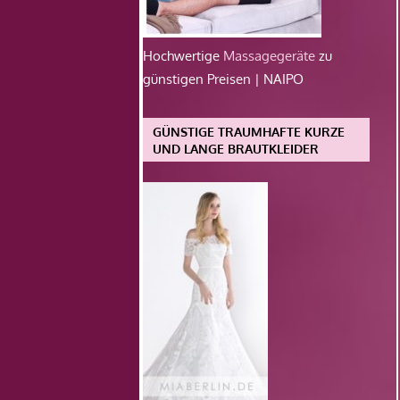
Hochwertige
Massagegeräte
zu
günstigen Preisen | NAIPO
GÜNSTIGE TRAUMHAFTE KURZE
UND LANGE BRAUTKLEIDER