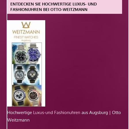
ENTDECKEN SIE HOCHWERTIGE LUXUS- UND
FASHIONUHREN BEI OTTO-WEITZMANN
Hochwertige
Luxus-und Fashionuhren
aus Augsburg | Otto
Weitzmann