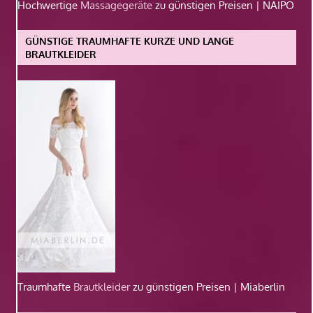
Hochwertige
Massagegeräte
zu günstigen Preisen | NAIPO
GÜNSTIGE TRAUMHAFTE KURZE UND LANGE
BRAUTKLEIDER
Traumhafte
Brautkleider
zu günstigen Preisen | Miaberlin