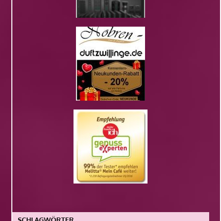
SCHLAGWÖRTER