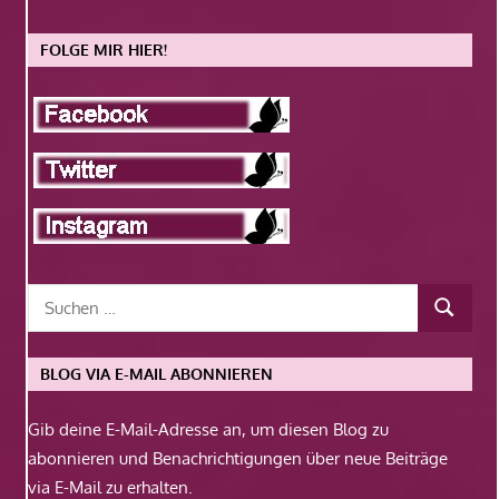
FOLGE MIR HIER!
BLOG VIA E-MAIL ABONNIEREN
Gib deine E-Mail-Adresse an, um diesen Blog zu
abonnieren und Benachrichtigungen über neue Beiträge
via E-Mail zu erhalten.