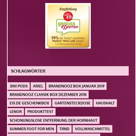
SCHLAGWÖRTER
3IN1 PODS
ARIEL
BRANDNOOZ BOX JANUAR 2019
BRANDNOOZ CLASSIK BOX DEZEMBER 2018
EIS.DE GESCHENKBOX
GARTENSTECKDOSE
HAUSHALT
LENOR
PRODUKTTEST
SCHONUNGSLOSE ENTFERNUNG DER HORNHAUT
SUMMER FOOT FOR MEN
TRND
VOLLWASCHMITTEL