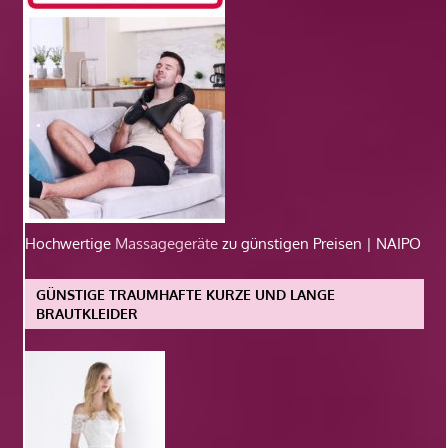
Hochwertige
Massagegeräte
zu günstigen Preisen | NAIPO
GÜNSTIGE TRAUMHAFTE KURZE UND LANGE
BRAUTKLEIDER