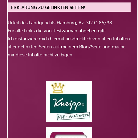
ERKLÄRUNG ZU GELINKTEN SEITEN!
Urteil des Landgerichts Hamburg, Az. 312 O 85/98
Für alle Links die von Testwoman abgehen gilt:
Ich distanziere mich hiermit ausdrücklich von allen Inhalten
aller gelinkten Seiten auf meinem Blog/Seite und mache
mir diese Inhalte nicht zu Eigen.