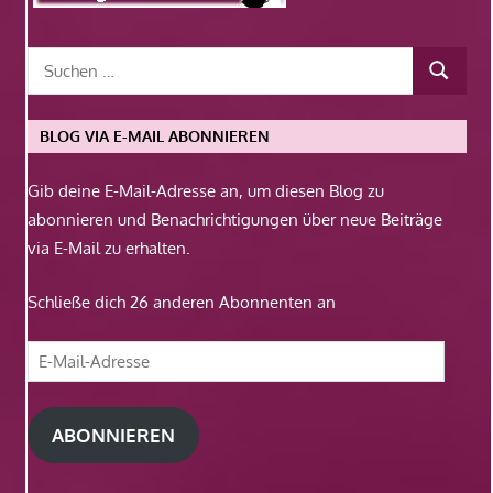
BLOG VIA E-MAIL ABONNIEREN
Gib deine E-Mail-Adresse an, um diesen Blog zu
abonnieren und Benachrichtigungen über neue Beiträge
via E-Mail zu erhalten.
Schließe dich 26 anderen Abonnenten an
E-
Mail-
Adresse
ABONNIEREN