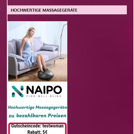
HOCHWERTIGE MASSAGEGERÄTE