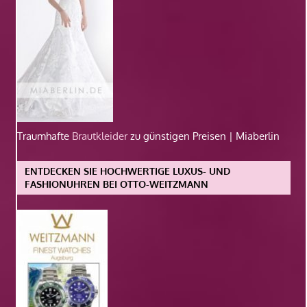
Traumhafte
Brautkleider
zu günstigen Preisen | Miaberlin
ENTDECKEN SIE HOCHWERTIGE LUXUS- UND
FASHIONUHREN BEI OTTO-WEITZMANN