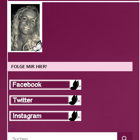
FOLGE MIR HIER!