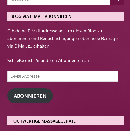
BLOG VIA E-MAIL ABONNIEREN
Gib deine E-Mail-Adresse an, um diesen Blog zu
abonnieren und Benachrichtigungen über neue Beiträge
via E-Mail zu erhalten.
Schließe dich 26 anderen Abonnenten an
E-
Mail-
Adresse
ABONNIEREN
HOCHWERTIGE MASSAGEGERÄTE