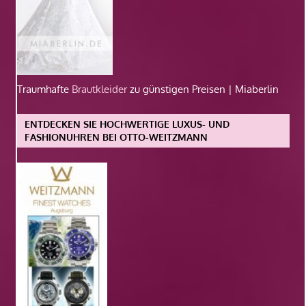
Traumhafte
Brautkleider
zu günstigen Preisen | Miaberlin
ENTDECKEN SIE HOCHWERTIGE LUXUS- UND
FASHIONUHREN BEI OTTO-WEITZMANN