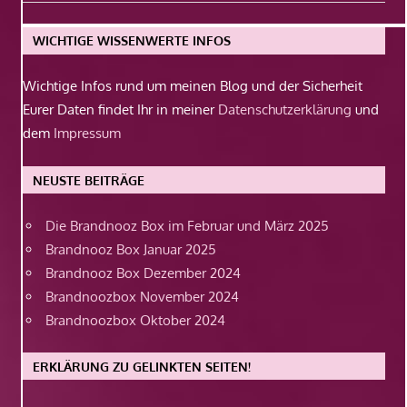
Beitrag:
WICHTIGE WISSENWERTE INFOS
Wichtige Infos rund um meinen Blog und der Sicherheit
Eurer Daten findet Ihr in meiner
Datenschutzerklärung
und
dem
Impressum
NEUSTE BEITRÄGE
Die Brandnooz Box im Februar und März 2025
Brandnooz Box Januar 2025
Brandnooz Box Dezember 2024
Brandnoozbox November 2024
Brandnoozbox Oktober 2024
ERKLÄRUNG ZU GELINKTEN SEITEN!