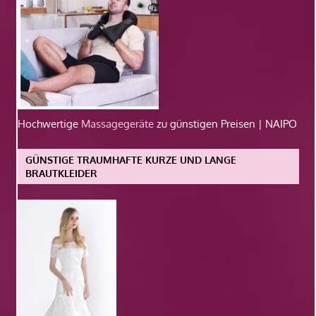
Hochwertige
Massagegeräte
zu günstigen Preisen | NAIPO
GÜNSTIGE TRAUMHAFTE KURZE UND LANGE
BRAUTKLEIDER