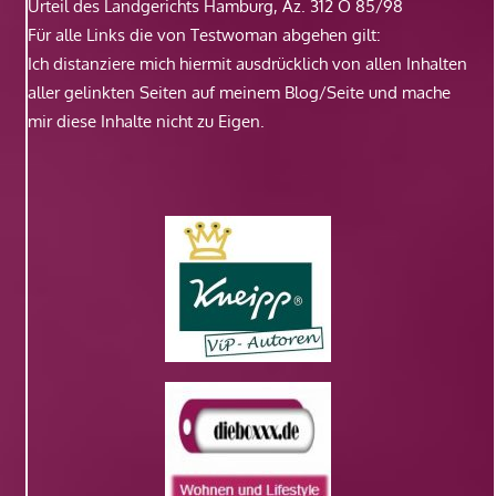
Urteil des Landgerichts Hamburg, Az. 312 O 85/98
Für alle Links die von Testwoman abgehen gilt:
Ich distanziere mich hiermit ausdrücklich von allen Inhalten
aller gelinkten Seiten auf meinem Blog/Seite und mache
mir diese Inhalte nicht zu Eigen.