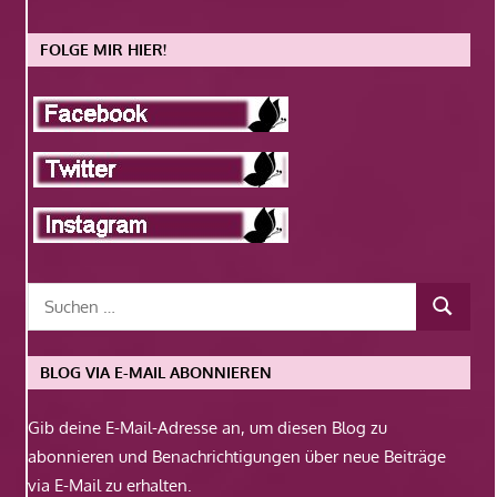
FOLGE MIR HIER!
BLOG VIA E-MAIL ABONNIEREN
Gib deine E-Mail-Adresse an, um diesen Blog zu
abonnieren und Benachrichtigungen über neue Beiträge
via E-Mail zu erhalten.