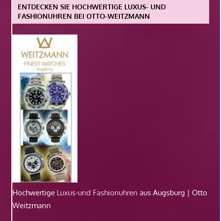
ENTDECKEN SIE HOCHWERTIGE LUXUS- UND
FASHIONUHREN BEI OTTO-WEITZMANN
Hochwertige
Luxus-und Fashionuhren
aus Augsburg | Otto
Weitzmann