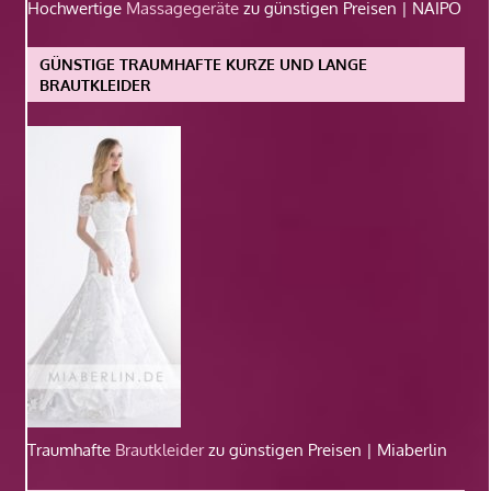
Hochwertige
Massagegeräte
zu günstigen Preisen | NAIPO
GÜNSTIGE TRAUMHAFTE KURZE UND LANGE
BRAUTKLEIDER
Traumhafte
Brautkleider
zu günstigen Preisen | Miaberlin