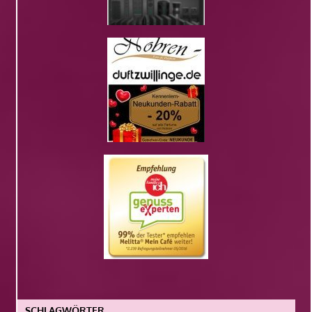
SCHLAGWÖRTER