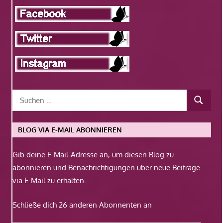
BLOG VIA E-MAIL ABONNIEREN
Gib deine E-Mail-Adresse an, um diesen Blog zu
abonnieren und Benachrichtigungen über neue Beiträge
via E-Mail zu erhalten.
Schließe dich 26 anderen Abonnenten an