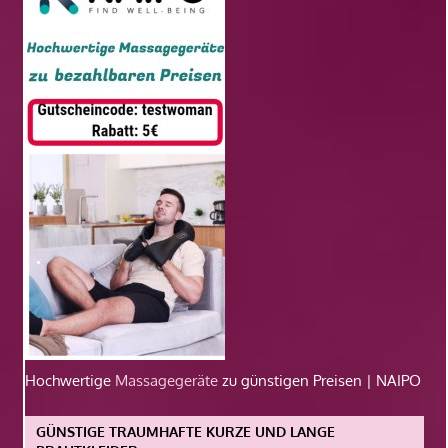
Hochwertige
Massagegeräte
zu günstigen Preisen | NAIPO
GÜNSTIGE TRAUMHAFTE KURZE UND LANGE