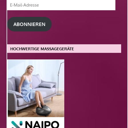
E-
Mail-
Adresse
ABONNIEREN
HOCHWERTIGE MASSAGEGERÄTE