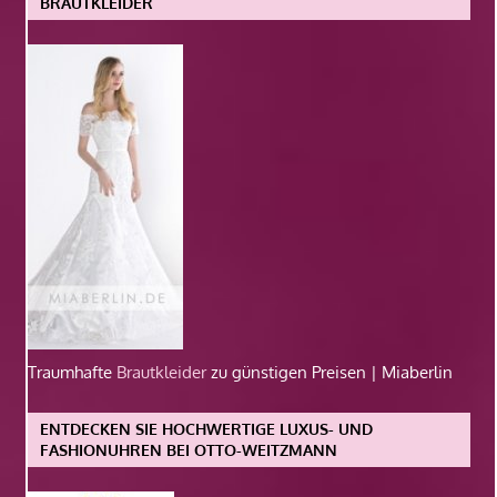
BRAUTKLEIDER
Traumhafte
Brautkleider
zu günstigen Preisen | Miaberlin
ENTDECKEN SIE HOCHWERTIGE LUXUS- UND
FASHIONUHREN BEI OTTO-WEITZMANN