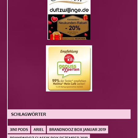
SCHLAGWÖRTER
3IN1 PODS
ARIEL
BRANDNOOZ BOX JANUAR 2019