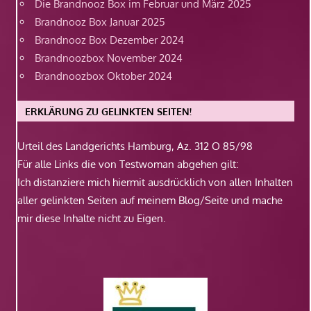
Die Brandnooz Box im Februar und März 2025
Brandnooz Box Januar 2025
Brandnooz Box Dezember 2024
Brandnoozbox November 2024
Brandnoozbox Oktober 2024
ERKLÄRUNG ZU GELINKTEN SEITEN!
Urteil des Landgerichts Hamburg, Az. 312 O 85/98
Für alle Links die von Testwoman abgehen gilt:
Ich distanziere mich hiermit ausdrücklich von allen Inhalten
aller gelinkten Seiten auf meinem Blog/Seite und mache
mir diese Inhalte nicht zu Eigen.