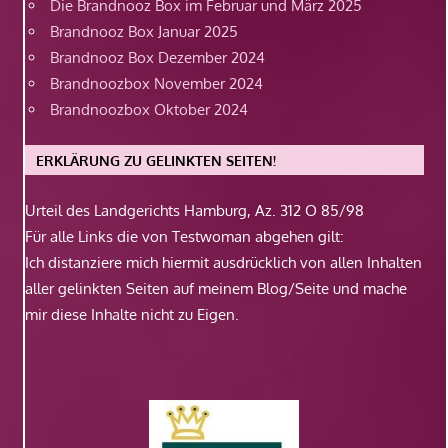
Die Brandnooz Box im Februar und März 2025
Brandnooz Box Januar 2025
Brandnooz Box Dezember 2024
Brandnoozbox November 2024
Brandnoozbox Oktober 2024
ERKLÄRUNG ZU GELINKTEN SEITEN!
Urteil des Landgerichts Hamburg, Az. 312 O 85/98
Für alle Links die von Testwoman abgehen gilt:
Ich distanziere mich hiermit ausdrücklich von allen Inhalten
aller gelinkten Seiten auf meinem Blog/Seite und mache
mir diese Inhalte nicht zu Eigen.