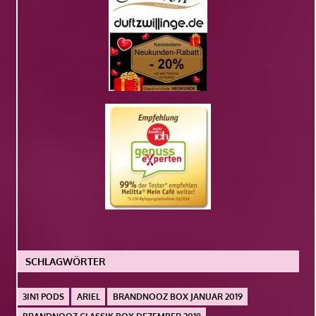
SCHLAGWÖRTER
3IN1 PODS
ARIEL
BRANDNOOZ BOX JANUAR 2019