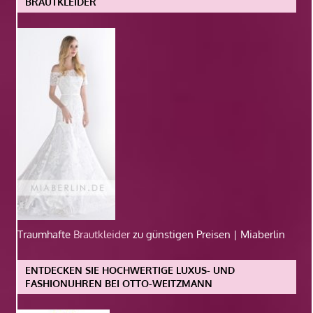
BRAUTKLEIDER
Traumhafte
Brautkleider
zu günstigen Preisen | Miaberlin
ENTDECKEN SIE HOCHWERTIGE LUXUS- UND
FASHIONUHREN BEI OTTO-WEITZMANN