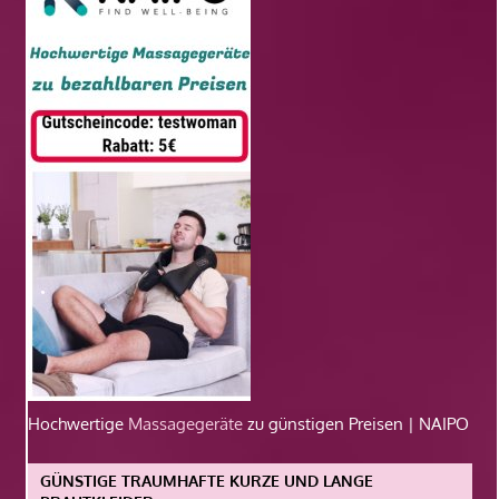
Hochwertige
Massagegeräte
zu günstigen Preisen | NAIPO
GÜNSTIGE TRAUMHAFTE KURZE UND LANGE