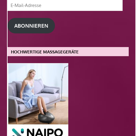
E-
Mail-
Adresse
ABONNIEREN
HOCHWERTIGE MASSAGEGERÄTE