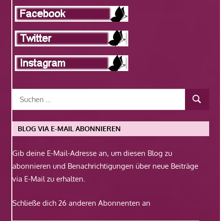
BLOG VIA E-MAIL ABONNIEREN
Gib deine E-Mail-Adresse an, um diesen Blog zu
abonnieren und Benachrichtigungen über neue Beiträge
via E-Mail zu erhalten.
Schließe dich 26 anderen Abonnenten an