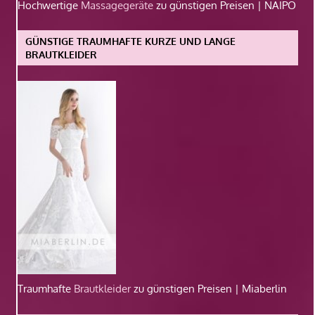
Hochwertige
Massagegeräte
zu günstigen Preisen | NAIPO
GÜNSTIGE TRAUMHAFTE KURZE UND LANGE
BRAUTKLEIDER
Traumhafte
Brautkleider
zu günstigen Preisen | Miaberlin