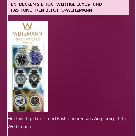
ENTDECKEN SIE HOCHWERTIGE LUXUS- UND
FASHIONUHREN BEI OTTO-WEITZMANN
Hochwertige
Luxus-und Fashionuhren
aus Augsburg | Otto
Weitzmann