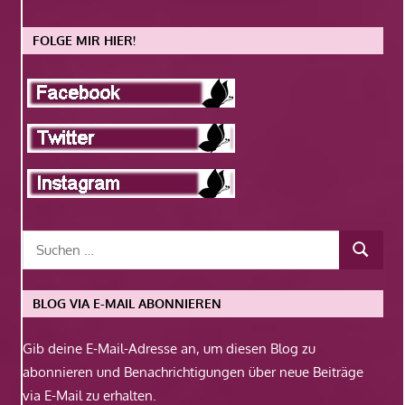
FOLGE MIR HIER!
BLOG VIA E-MAIL ABONNIEREN
Gib deine E-Mail-Adresse an, um diesen Blog zu
abonnieren und Benachrichtigungen über neue Beiträge
via E-Mail zu erhalten.