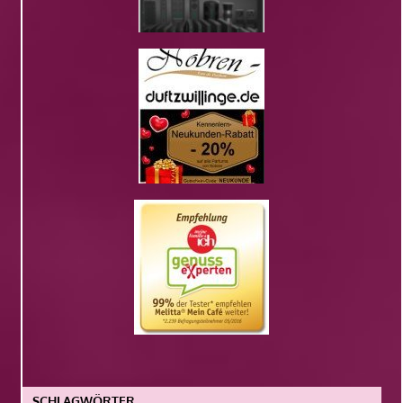
SCHLAGWÖRTER